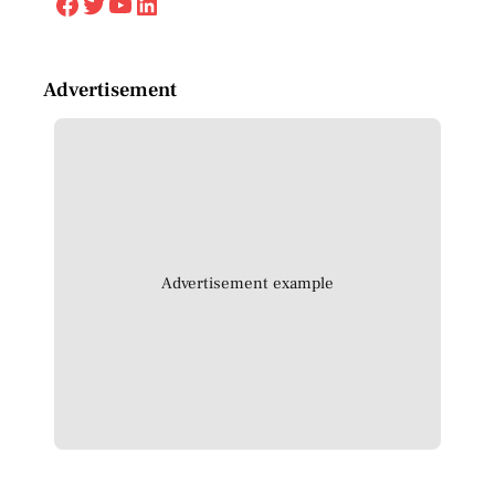
Facebook
Twitter
YouTube
LinkedIn
Advertisement
Advertisement example