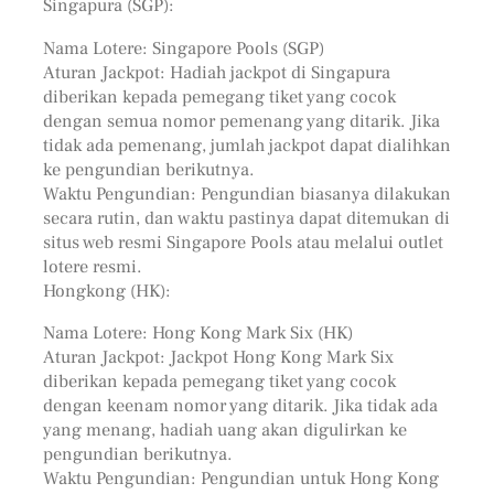
Singapura (SGP):
Nama Lotere: Singapore Pools (SGP)
Aturan Jackpot: Hadiah jackpot di Singapura
diberikan kepada pemegang tiket yang cocok
dengan semua nomor pemenang yang ditarik. Jika
tidak ada pemenang, jumlah jackpot dapat dialihkan
ke pengundian berikutnya.
Waktu Pengundian: Pengundian biasanya dilakukan
secara rutin, dan waktu pastinya dapat ditemukan di
situs web resmi Singapore Pools atau melalui outlet
lotere resmi.
Hongkong (HK):
Nama Lotere: Hong Kong Mark Six (HK)
Aturan Jackpot: Jackpot Hong Kong Mark Six
diberikan kepada pemegang tiket yang cocok
dengan keenam nomor yang ditarik. Jika tidak ada
yang menang, hadiah uang akan digulirkan ke
pengundian berikutnya.
Waktu Pengundian: Pengundian untuk Hong Kong