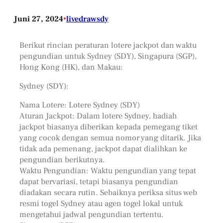
Juni 27, 2024
•
livedrawsdy
Berikut rincian peraturan lotere jackpot dan waktu
pengundian untuk Sydney (SDY), Singapura (SGP),
Hong Kong (HK), dan Makau:
Sydney (SDY):
Nama Lotere: Lotere Sydney (SDY)
Aturan Jackpot: Dalam lotere Sydney, hadiah
jackpot biasanya diberikan kepada pemegang tiket
yang cocok dengan semua nomor yang ditarik. Jika
tidak ada pemenang, jackpot dapat dialihkan ke
pengundian berikutnya.
Waktu Pengundian: Waktu pengundian yang tepat
dapat bervariasi, tetapi biasanya pengundian
diadakan secara rutin. Sebaiknya periksa situs web
resmi togel Sydney atau agen togel lokal untuk
mengetahui jadwal pengundian tertentu.