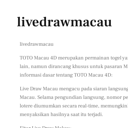
livedrawmacau
livedrawmacau
TOTO Macau 4D merupakan permainan togel yang
lain, namun dirancang khusus untuk pasaran M
informasi dasar tentang TOTO Macau 4D:
Live Draw Macau mengacu pada siaran langsung 
Macau. Selama pengundian langsung, nomor p
lotere diumumkan secara real-time, memungkin
menyaksikan hasilnya saat itu terjadi.