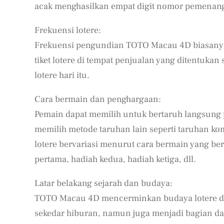
acak menghasilkan empat digit nomor pemenan
Frekuensi lotere:
Frekuensi pengundian TOTO Macau 4D biasanya 
tiket lotere di tempat penjualan yang ditentukan
lotere hari itu.
Cara bermain dan penghargaan:
Pemain dapat memilih untuk bertaruh langsung p
memilih metode taruhan lain seperti taruhan ko
lotere bervariasi menurut cara bermain yang be
pertama, hadiah kedua, hadiah ketiga, dll.
Latar belakang sejarah dan budaya:
TOTO Macau 4D mencerminkan budaya lotere da
sekedar hiburan, namun juga menjadi bagian dar