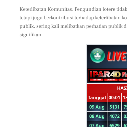
Keterlibatan Komunitas: Pengundian lotere tid
tetapi juga berkontribusi terhadap keterlibatan
publik, sering kali melibatkan perhatian publi
signifikan.