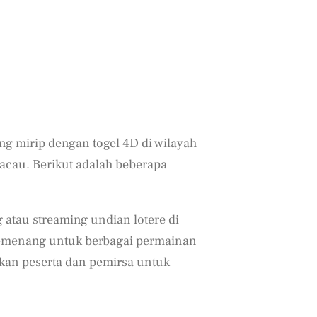
 mirip dengan togel 4D di wilayah
acau. Berikut adalah beberapa
atau streaming undian lotere di
emenang untuk berbagai permainan
kan peserta dan pemirsa untuk