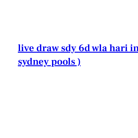
Lewati
ke
konten
live draw sdy 6d wla hari in
sydney pools )