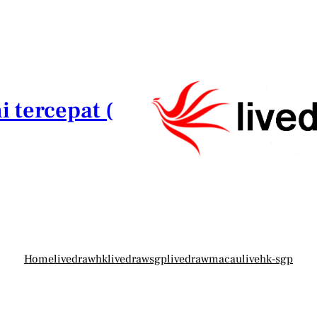
i tercepat (
Home
livedrawhk
livedrawsgp
livedrawmacau
livehk-sgp