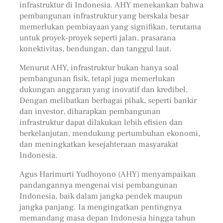
infrastruktur di Indonesia. AHY menekankan bahwa
pembangunan infrastruktur yang berskala besar
memerlukan pembiayaan yang signifikan, terutama
untuk proyek-proyek seperti jalan, prasarana
konektivitas, bendungan, dan tanggul laut.
Menurut AHY, infrastruktur bukan hanya soal
pembangunan fisik, tetapi juga memerlukan
dukungan anggaran yang inovatif dan kredibel.
Dengan melibatkan berbagai pihak, seperti bankir
dan investor, diharapkan pembangunan
infrastruktur dapat dilakukan lebih efisien dan
berkelanjutan, mendukung pertumbuhan ekonomi,
dan meningkatkan kesejahteraan masyarakat
Indonesia.
Agus Harimurti Yudhoyono (AHY) menyampaikan
pandangannya mengenai visi pembangunan
Indonesia, baik dalam jangka pendek maupun
jangka panjang. Ia mengingatkan pentingnya
memandang masa depan Indonesia hingga tahun