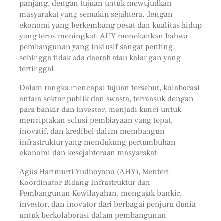
panjang, dengan tujuan untuk mewujudkan
masyarakat yang semakin sejahtera, dengan
ekonomi yang berkembang pesat dan kualitas hidup
yang terus meningkat. AHY menekankan bahwa
pembangunan yang inklusif sangat penting,
sehingga tidak ada daerah atau kalangan yang
tertinggal.
Dalam rangka mencapai tujuan tersebut, kolaborasi
antara sektor publik dan swasta, termasuk dengan
para bankir dan investor, menjadi kunci untuk
menciptakan solusi pembiayaan yang tepat,
inovatif, dan kredibel dalam membangun
infrastruktur yang mendukung pertumbuhan
ekonomi dan kesejahteraan masyarakat.
Agus Harimurti Yudhoyono (AHY), Menteri
Koordinator Bidang Infrastruktur dan
Pembangunan Kewilayahan, mengajak bankir,
investor, dan inovator dari berbagai penjuru dunia
untuk berkolaborasi dalam pembangunan