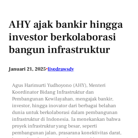
AHY ajak bankir hingga
investor berkolaborasi
bangun infrastruktur
Januari 21, 2025
•
livedrawsdy
Agus Harimurti Yudhoyono (AHY), Menteri
Koordinator Bidang Infrastruktur dan
Pembangunan Kewilayahan, mengajak bankir,
investor, hingga inovator dari berbagai belahan
dunia untuk berkolaborasi dalam pembangunan
infrastruktur di Indonesia. Ia menekankan bahwa
proyek infrastruktur yang besar, seperti
pembangunan jalan, prasarana konektivitas darat,