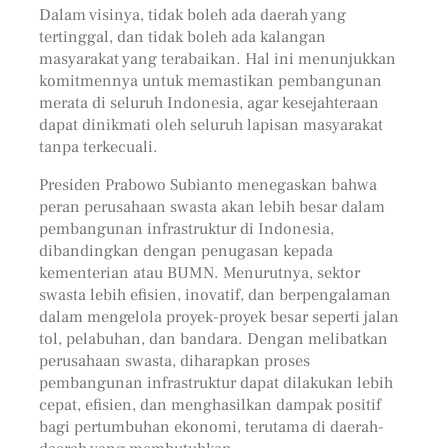
Dalam visinya, tidak boleh ada daerah yang
tertinggal, dan tidak boleh ada kalangan
masyarakat yang terabaikan. Hal ini menunjukkan
komitmennya untuk memastikan pembangunan
merata di seluruh Indonesia, agar kesejahteraan
dapat dinikmati oleh seluruh lapisan masyarakat
tanpa terkecuali.
Presiden Prabowo Subianto menegaskan bahwa
peran perusahaan swasta akan lebih besar dalam
pembangunan infrastruktur di Indonesia,
dibandingkan dengan penugasan kepada
kementerian atau BUMN. Menurutnya, sektor
swasta lebih efisien, inovatif, dan berpengalaman
dalam mengelola proyek-proyek besar seperti jalan
tol, pelabuhan, dan bandara. Dengan melibatkan
perusahaan swasta, diharapkan proses
pembangunan infrastruktur dapat dilakukan lebih
cepat, efisien, dan menghasilkan dampak positif
bagi pertumbuhan ekonomi, terutama di daerah-