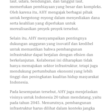
laut, udara, bendungan, dan tanggul laut,
memerlukan pembiayaan yang besar dan kompleks.
Oleh karena itu, AHY mengajak berbagai pihak
untuk bergotong-royong dalam menyediakan dana
serta keahlian yang diperlukan untuk
merealisasikan proyek-proyek tersebut.
Selain itu, AHY menyampaikan pentingnya
dukungan anggaran yang inovatif dan kredibel
untuk memastikan bahwa pembangunan
infrastruktur dapat berjalan dengan efisien dan
berkelanjutan. Kolaborasi ini diharapkan tidak
hanya memajukan sektor infrastruktur, tetapi juga
mendukung pertumbuhan ekonomi yang lebih
tinggi dan peningkatan kualitas hidup masyarakat
Indonesia.
Pada kesempatan tersebut, AHY juga menjelaskan
visinya untuk Indonesia 20 tahun mendatang, yaitu
pada tahun 2045. Menurutnya, pembangunan
infrastruktur harus dilihat dalam konteks jangka