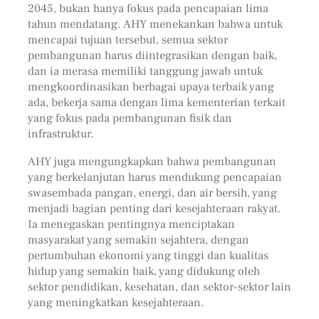
2045, bukan hanya fokus pada pencapaian lima
tahun mendatang. AHY menekankan bahwa untuk
mencapai tujuan tersebut, semua sektor
pembangunan harus diintegrasikan dengan baik,
dan ia merasa memiliki tanggung jawab untuk
mengkoordinasikan berbagai upaya terbaik yang
ada, bekerja sama dengan lima kementerian terkait
yang fokus pada pembangunan fisik dan
infrastruktur.
AHY juga mengungkapkan bahwa pembangunan
yang berkelanjutan harus mendukung pencapaian
swasembada pangan, energi, dan air bersih, yang
menjadi bagian penting dari kesejahteraan rakyat.
Ia menegaskan pentingnya menciptakan
masyarakat yang semakin sejahtera, dengan
pertumbuhan ekonomi yang tinggi dan kualitas
hidup yang semakin baik, yang didukung oleh
sektor pendidikan, kesehatan, dan sektor-sektor lain
yang meningkatkan kesejahteraan.