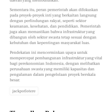
daerah yang membutuhkan.
Sementara itu, peran pemerintah akan difokuskan
pada proyek-proyek inti yang berkaitan langsung
dengan perlindungan rakyat, seperti sektor
keamanan, kesehatan, dan pendidikan. Pemerintah
juga akan memastikan bahwa infrastruktur yang
dibangun oleh sektor swasta tetap sesuai dengan
kebutuhan dan kepentingan masyarakat luas.
Pendekatan ini mencerminkan upaya untuk
mempercepat pembangunan infrastruktur yang vital
bagi perekonomian Indonesia, dengan melibatkan
perusahaan swasta yang memiliki kapasitas dan
pengalaman dalam pengelolaan proyek berskala
besar.
jackpotlotere