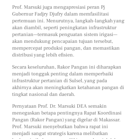
Prof. Marsuki juga mengapresiasi peran Pj
Gubernur Fadjry Djufry dalam memfasilitasi
pertemuan ini. Menurutnya, langkah-langkah yang
akan diambil, seperti peningkatan infrastruktur
pertanian—termasuk penguatan sistem irigasi—
akan mendukung pencapaian tujuan tersebut,
mempercepat produksi pangan, dan memastikan
distribusi yang lebih efisien.
Secara keseluruhan, Rakor Pangan ini diharapkan
menjadi tonggak penting dalam memperbaiki
infrastruktur pertanian di Sulsel, yang pada
akhirnya akan meningkatkan ketahanan pangan di
tingkat nasional dan daerah.
Pernyataan Prof. Dr. Marsuki DEA semakin
menegaskan betapa pentingnya Rapat Koordinasi
Pangan (Rakor Pangan) yang digelar di Makassar.
Prof. Marsuki menyebutkan bahwa rapat ini
menjadi sangat strategis karena melibatkan