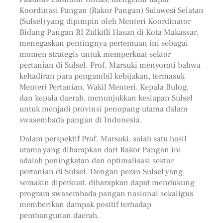
Koordinasi Pangan (Rakor Pangan) Sulawesi Selatan
(Sulsel) yang dipimpin oleh Menteri Koordinator
Bidang Pangan RI Zulkifli Hasan di Kota Makassar,
menegaskan pentingnya pertemuan ini sebagai
momen strategis untuk memperkuat sektor
pertanian di Sulsel. Prof. Marsuki menyoroti bahwa
kehadiran para pengambil kebijakan, termasuk
Menteri Pertanian, Wakil Menteri, Kepala Bulog,
dan kepala daerah, menunjukkan kesiapan Sulsel
untuk menjadi provinsi penopang utama dalam
swasembada pangan di Indonesia.
Dalam perspektif Prof. Marsuki, salah satu hasil
utama yang diharapkan dari Rakor Pangan ini
adalah peningkatan dan optimalisasi sektor
pertanian di Sulsel. Dengan peran Sulsel yang
semakin diperkuat, diharapkan dapat mendukung
program swasembada pangan nasional sekaligus
memberikan dampak positif terhadap
pembangunan daerah.