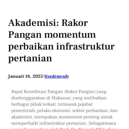
Akademisi: Rakor
Pangan momentum
perbaikan infrastruktur
pertanian
Januari 18, 2025
•
livedrawsdy
Rapat Koordinasi Pangan (Rakor Pangan) yang
diselenggarakan di Makassar, yang melibatkan
berbagai pihak terkait, termasuk pejabat
pemerintah, pelaku ekonomi, sektor perbankan, dan
akademisi, merupakan momentum penting untuk
memperbaiki infrastruktur pertanian. Sebagaimana