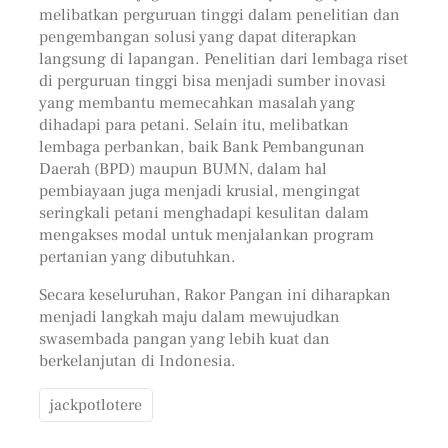
melibatkan perguruan tinggi dalam penelitian dan
pengembangan solusi yang dapat diterapkan
langsung di lapangan. Penelitian dari lembaga riset
di perguruan tinggi bisa menjadi sumber inovasi
yang membantu memecahkan masalah yang
dihadapi para petani. Selain itu, melibatkan
lembaga perbankan, baik Bank Pembangunan
Daerah (BPD) maupun BUMN, dalam hal
pembiayaan juga menjadi krusial, mengingat
seringkali petani menghadapi kesulitan dalam
mengakses modal untuk menjalankan program
pertanian yang dibutuhkan.
Secara keseluruhan, Rakor Pangan ini diharapkan
menjadi langkah maju dalam mewujudkan
swasembada pangan yang lebih kuat dan
berkelanjutan di Indonesia.
jackpotlotere