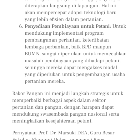
diterapkan langsung di lapangan. Hal ini
akan mempercepat adopsi teknologi baru
yang lebih efisien dalam pertanian.
Penyediaan Pembiayaan untuk Petani
: Untuk
mendukung implementasi program
pembangunan pertanian, keterlibatan
lembaga perbankan, baik BPD maupun
BUMN, sangat diperlukan untuk memecahkan
masalah pembiayaan yang dihadapi petani,
sehingga mereka dapat mengakses modal
yang diperlukan untuk pengembangan usaha
pertanian mereka.
Rakor Pangan ini menjadi langkah strategis untuk
memperbaiki berbagai aspek dalam sektor
pertanian dan pangan, dengan harapan dapat
mendukung swasembada pangan nasional serta
meningkatkan kesejahteraan petani.
Pernyataan Prof. Dr. Marsuki DEA, Guru Besar
Fakultas Ekonomi Unhas, mengenai Rapat