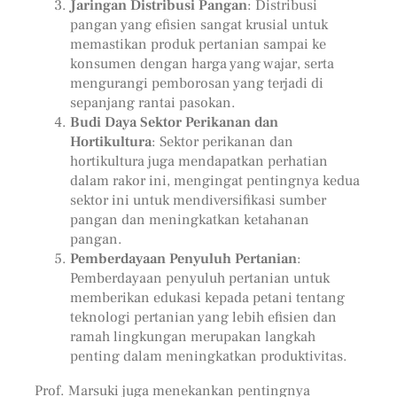
Jaringan Distribusi Pangan
: Distribusi
pangan yang efisien sangat krusial untuk
memastikan produk pertanian sampai ke
konsumen dengan harga yang wajar, serta
mengurangi pemborosan yang terjadi di
sepanjang rantai pasokan.
Budi Daya Sektor Perikanan dan
Hortikultura
: Sektor perikanan dan
hortikultura juga mendapatkan perhatian
dalam rakor ini, mengingat pentingnya kedua
sektor ini untuk mendiversifikasi sumber
pangan dan meningkatkan ketahanan
pangan.
Pemberdayaan Penyuluh Pertanian
:
Pemberdayaan penyuluh pertanian untuk
memberikan edukasi kepada petani tentang
teknologi pertanian yang lebih efisien dan
ramah lingkungan merupakan langkah
penting dalam meningkatkan produktivitas.
Prof. Marsuki juga menekankan pentingnya