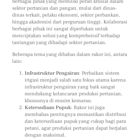
berbagai pihak yang memiliki peran krusial dalam
sektor pertanian dan pangan, mulai dari dinas-
dinas terkait, pelaku ekonomi, sektor perbankan,
hingga akademisi dari perguruan tinggi. Kolaborasi
berbagai pihak ini sangat diperlukan untuk
menciptakan solusi yang komprehensif terhadap
tantangan yang dihadapi sektor pertanian.
Beberapa tema yang dibahas dalam rakor ini, antara
lain:
Infrastruktur Pengairan
: Perbaikan sistem
irigasi menjadi salah satu fokus utama karena
infrastruktur pengairan yang baik sangat
mendukung kelancaran produksi pertanian,
khususnya di musim kemarau.
Ketersediaan Pupuk
: Rakor ini juga
membahas pentingnya memastikan distribusi
dan ketersediaan pupuk yang cukup bagi para
petani, agar produksi pertanian dapat berjalan
dengan maksimal.