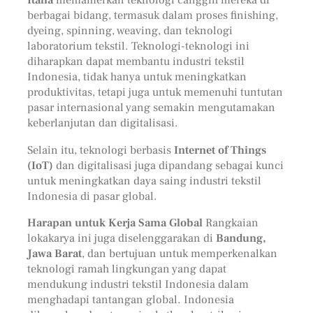
berbagai bidang, termasuk dalam proses finishing,
dyeing, spinning, weaving, dan teknologi
laboratorium tekstil. Teknologi-teknologi ini
diharapkan dapat membantu industri tekstil
Indonesia, tidak hanya untuk meningkatkan
produktivitas, tetapi juga untuk memenuhi tuntutan
pasar internasional yang semakin mengutamakan
keberlanjutan dan digitalisasi.
Selain itu, teknologi berbasis
Internet of Things
(IoT)
dan digitalisasi juga dipandang sebagai kunci
untuk meningkatkan daya saing industri tekstil
Indonesia di pasar global.
Harapan untuk Kerja Sama Global
Rangkaian
lokakarya ini juga diselenggarakan di
Bandung,
Jawa Barat
, dan bertujuan untuk memperkenalkan
teknologi ramah lingkungan yang dapat
mendukung industri tekstil Indonesia dalam
menghadapi tantangan global. Indonesia