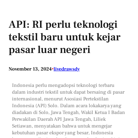
API: RI perlu teknologi
tekstil baru untuk kejar
pasar luar negeri
November 13, 2024
•
livedrawsdy
Indonesia perlu mengadopsi teknologi terbaru
dalam industri tekstil untuk dapat bersaing di pasar
internasional, menurut Asosiasi Pertekstilan
Indonesia (API) Solo. Dalam acara lokakarya yang
diadakan di Solo, Jawa Tengah, Wakil Ketua I Badan
Perwakilan Daerah API Jawa Tengah, Liliek
Setiawan, menyatakan bahwa untuk mengejar
kebutuhan pasar ekspor yang besar, Indonesia