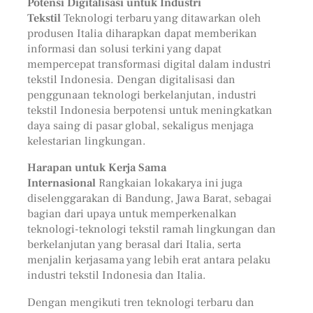
Potensi Digitalisasi untuk Industri
Tekstil
Teknologi terbaru yang ditawarkan oleh
produsen Italia diharapkan dapat memberikan
informasi dan solusi terkini yang dapat
mempercepat transformasi digital dalam industri
tekstil Indonesia. Dengan digitalisasi dan
penggunaan teknologi berkelanjutan, industri
tekstil Indonesia berpotensi untuk meningkatkan
daya saing di pasar global, sekaligus menjaga
kelestarian lingkungan.
Harapan untuk Kerja Sama
Internasional
Rangkaian lokakarya ini juga
diselenggarakan di Bandung, Jawa Barat, sebagai
bagian dari upaya untuk memperkenalkan
teknologi-teknologi tekstil ramah lingkungan dan
berkelanjutan yang berasal dari Italia, serta
menjalin kerjasama yang lebih erat antara pelaku
industri tekstil Indonesia dan Italia.
Dengan mengikuti tren teknologi terbaru dan