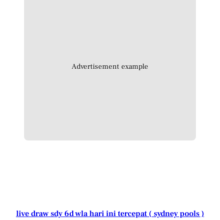
Advertisement example
live draw sdy 6d wla hari ini tercepat ( sydney pools )