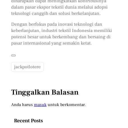
diharapkan dapat meningkatkan kontribusinya
dalam pasar ekspor tekstil dunia melalui adopsi
teknologi canggih dan solusi berkelanjutan.
Dengan berfokus pada inovasi teknologi dan
keberlanjutan, industri tekstil Indonesia memiliki
potensi besar untuk berkembang dan bersaing di
pasar internasional yang semakin ketat.
jackpotlotere
Tinggalkan Balasan
Anda harus
masuk
untuk berkomentar.
Recent Posts