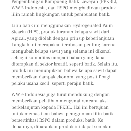
Pengembangan Kampoeng Batik Laweyan (FPKBL),
WWF-Indonesia, dan RSPO menghadirkan produk
lilin ramah lingkungan untuk pembuatan batik.
Lilin batik ini menggunakan Hydrogenated Palm
Stearin (HPS), produk turunan kelapa sawit dari
Apical, yang diolah dengan prinsip keberlanjutan.
Langkah ini merupakan terobosan penting karena
mengubah kelapa sawit yang selama ini dikenal
sebagai komoditas menjadi bahan yang dapat
diterapkan di sektor kreatif, seperti batik. Selain itu,
produk ini menunjukkan bahwa kelapa sawit dapat
memberikan dampak ekonomi yang positif bagi
pelaku usaha kecil, seperti perajin batik.
WWF-Indonesia juga turut mendukung dengan
memberikan pelatihan mengenai rencana aksi
berkelanjutan kepada FPKBL. Hal ini bertujuan
untuk memastikan bahwa penggunaan lilin batik
bersertifikasi RSPO dalam produksi batik. Ke
depannya, diharapkan produk ini dapat semakin