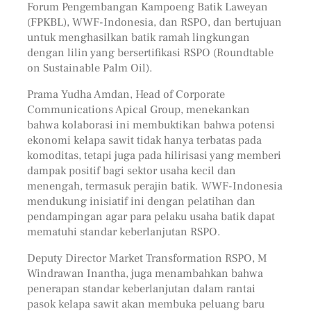
Forum Pengembangan Kampoeng Batik Laweyan
(FPKBL), WWF-Indonesia, dan RSPO, dan bertujuan
untuk menghasilkan batik ramah lingkungan
dengan lilin yang bersertifikasi RSPO (Roundtable
on Sustainable Palm Oil).
Prama Yudha Amdan, Head of Corporate
Communications Apical Group, menekankan
bahwa kolaborasi ini membuktikan bahwa potensi
ekonomi kelapa sawit tidak hanya terbatas pada
komoditas, tetapi juga pada hilirisasi yang memberi
dampak positif bagi sektor usaha kecil dan
menengah, termasuk perajin batik. WWF-Indonesia
mendukung inisiatif ini dengan pelatihan dan
pendampingan agar para pelaku usaha batik dapat
mematuhi standar keberlanjutan RSPO.
Deputy Director Market Transformation RSPO, M
Windrawan Inantha, juga menambahkan bahwa
penerapan standar keberlanjutan dalam rantai
pasok kelapa sawit akan membuka peluang baru