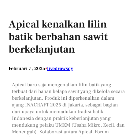
Apical kenalkan lilin
batik berbahan sawit
berkelanjutan
Februari 7, 2025
•
livedrawsdy
Apical baru saja mengenalkan lilin batik yang
terbuat dari bahan kelapa sawit yang dikelola secara
berkelanjutan. Produk ini diperkenalkan dalam
ajang INACRAFT 2025 di Jakarta, sebagai bagian
dari upaya untuk memadukan tradisi batik
Indonesia dengan praktik keberlanjutan yang
mendukung pelaku UMKM (Usaha Mikro, Kecil, dan
Menengah). Kolaborasi antara Apical, Forum