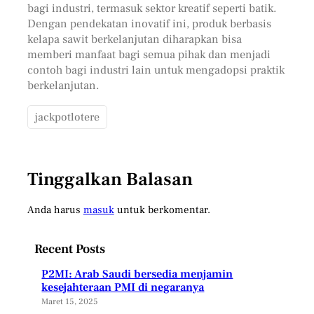
bagi industri, termasuk sektor kreatif seperti batik.
Dengan pendekatan inovatif ini, produk berbasis
kelapa sawit berkelanjutan diharapkan bisa
memberi manfaat bagi semua pihak dan menjadi
contoh bagi industri lain untuk mengadopsi praktik
berkelanjutan.
jackpotlotere
Tinggalkan Balasan
Anda harus
masuk
untuk berkomentar.
Recent Posts
P2MI: Arab Saudi bersedia menjamin
kesejahteraan PMI di negaranya
Maret 15, 2025