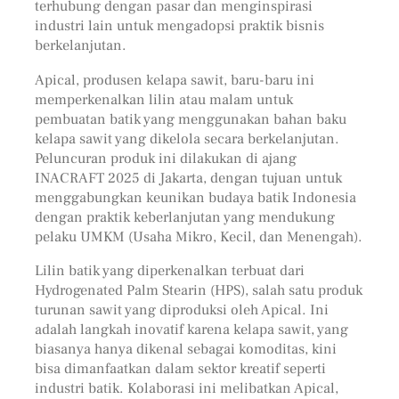
terhubung dengan pasar dan menginspirasi
industri lain untuk mengadopsi praktik bisnis
berkelanjutan.
Apical, produsen kelapa sawit, baru-baru ini
memperkenalkan lilin atau malam untuk
pembuatan batik yang menggunakan bahan baku
kelapa sawit yang dikelola secara berkelanjutan.
Peluncuran produk ini dilakukan di ajang
INACRAFT 2025 di Jakarta, dengan tujuan untuk
menggabungkan keunikan budaya batik Indonesia
dengan praktik keberlanjutan yang mendukung
pelaku UMKM (Usaha Mikro, Kecil, dan Menengah).
Lilin batik yang diperkenalkan terbuat dari
Hydrogenated Palm Stearin (HPS), salah satu produk
turunan sawit yang diproduksi oleh Apical. Ini
adalah langkah inovatif karena kelapa sawit, yang
biasanya hanya dikenal sebagai komoditas, kini
bisa dimanfaatkan dalam sektor kreatif seperti
industri batik. Kolaborasi ini melibatkan Apical,