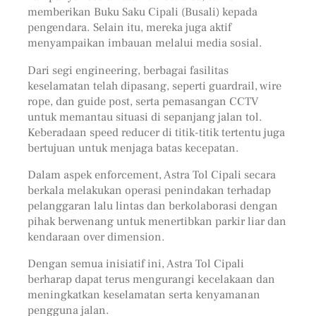
memberikan Buku Saku Cipali (Busali) kepada
pengendara. Selain itu, mereka juga aktif
menyampaikan imbauan melalui media sosial.
Dari segi engineering, berbagai fasilitas
keselamatan telah dipasang, seperti guardrail, wire
rope, dan guide post, serta pemasangan CCTV
untuk memantau situasi di sepanjang jalan tol.
Keberadaan speed reducer di titik-titik tertentu juga
bertujuan untuk menjaga batas kecepatan.
Dalam aspek enforcement, Astra Tol Cipali secara
berkala melakukan operasi penindakan terhadap
pelanggaran lalu lintas dan berkolaborasi dengan
pihak berwenang untuk menertibkan parkir liar dan
kendaraan over dimension.
Dengan semua inisiatif ini, Astra Tol Cipali
berharap dapat terus mengurangi kecelakaan dan
meningkatkan keselamatan serta kenyamanan
pengguna jalan.