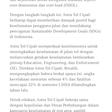
over dimension dan over load (ODOL).
Dengan langkah-langkah ini, Astra Tol Cipali
berharap dapat memberikan dampak positif bagi
keselamatan pengguna jalan dan mendukung
pencapaian Sustainable Development Goals (SDGs)
di Indonesia.
Astra Tol Cipali memperkuat komitmennya untuk
meningkatkan keselamatan di jalan tol dengan
meluncurkan gerakan keselamatan berdasarkan
prinsip Education, Engineering, dan Enforcement
(3E). Direktur Astra Tol Cipali, Rinaldi,
mengungkapkan bahwa berkat upaya ini, angka
kecelakaan menurun sebesar 4% dan fatalitas
mencapai 22% di semester I 2024 dibandingkan
tahun lalu.
Untuk edukasi, Astra Tol Cipali bekerja sama
dengan kepolisian dan Dinas Perhubungan dalam
kampanye keselamatan di rest area, sambil