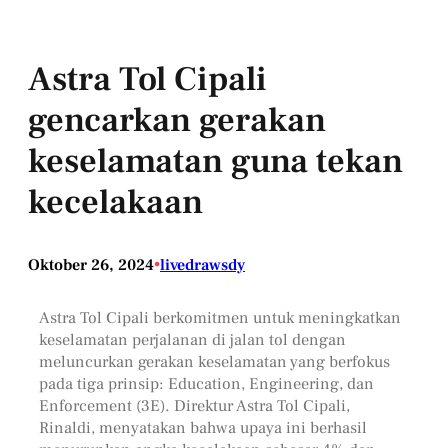
Astra Tol Cipali
gencarkan gerakan
keselamatan guna tekan
kecelakaan
Oktober 26, 2024
•
livedrawsdy
Astra Tol Cipali berkomitmen untuk meningkatkan
keselamatan perjalanan di jalan tol dengan
meluncurkan gerakan keselamatan yang berfokus
pada tiga prinsip: Education, Engineering, dan
Enforcement (3E). Direktur Astra Tol Cipali,
Rinaldi, menyatakan bahwa upaya ini berhasil