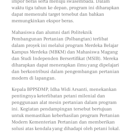
impor beras serta menuju swasembada. Dalam
waktu tiga tahun ke depan, program ini diharapkan
dapat memenuhi target tersebut dan bahkan
memungkinkan ekspor beras.
Mahasiswa dan alumni dari Politeknik
Pembangunan Pertanian (Polbangtan) terlibat
dalam proyek ini melalui program Merdeka Belajar
Kampus Merdeka (MBKM) dan Mahasiswa Magang
dan Studi Independen Bersertifikat (MSIB). Mereka
diharapkan dapat menerapkan ilmu yang dipelajari
dan berkontribusi dalam pengembangan pertanian
modern di lapangan.
Kepala BPPSDMP, Idha Widi Arsanti, menekankan
pentingnya keterlibatan petani milenial dan
penggunaan alat mesin pertanian dalam program
ini. Kegiatan pendampingan tersebut bertujuan
untuk memastikan keberhasilan program Pertanian
Modern Kementerian Pertanian dan memberikan
solusi atas kendala yang dihadapi oleh petani lokal.