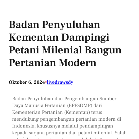
Badan Penyuluhan
Kementan Dampingi
Petani Milenial Bangun
Pertanian Modern
Oktober 6, 2024
•
livedrawsdy
Badan Penyuluhan dan Pengembangan Sumber
Daya Manusia Pertanian (BPPSDMP) dari
Kementerian Pertanian (Kementan) terus
mendukung pengembangan pertanian modern di
Indonesia, khususnya melalui pendampingan
kepada sarjana pertanian dan petani milenial. Salah