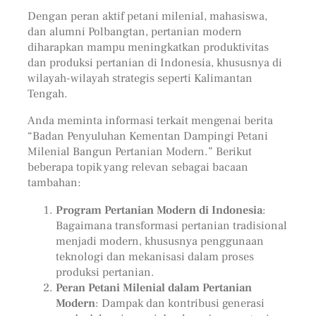
Dengan peran aktif petani milenial, mahasiswa,
dan alumni Polbangtan, pertanian modern
diharapkan mampu meningkatkan produktivitas
dan produksi pertanian di Indonesia, khususnya di
wilayah-wilayah strategis seperti Kalimantan
Tengah.
Anda meminta informasi terkait mengenai berita
“Badan Penyuluhan Kementan Dampingi Petani
Milenial Bangun Pertanian Modern.” Berikut
beberapa topik yang relevan sebagai bacaan
tambahan:
Program Pertanian Modern di Indonesia
:
Bagaimana transformasi pertanian tradisional
menjadi modern, khususnya penggunaan
teknologi dan mekanisasi dalam proses
produksi pertanian.
Peran Petani Milenial dalam Pertanian
Modern
: Dampak dan kontribusi generasi