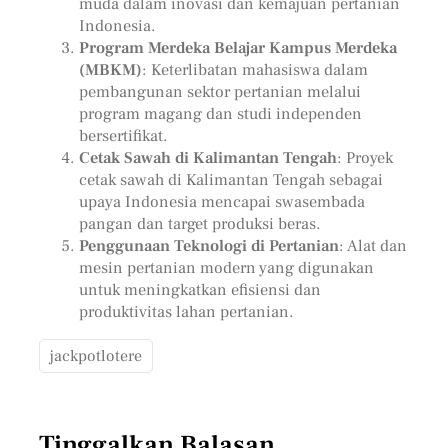
muda dalam inovasi dan kemajuan pertanian
Indonesia.
Program Merdeka Belajar Kampus Merdeka
(MBKM)
: Keterlibatan mahasiswa dalam
pembangunan sektor pertanian melalui
program magang dan studi independen
bersertifikat.
Cetak Sawah di Kalimantan Tengah
: Proyek
cetak sawah di Kalimantan Tengah sebagai
upaya Indonesia mencapai swasembada
pangan dan target produksi beras.
Penggunaan Teknologi di Pertanian
: Alat dan
mesin pertanian modern yang digunakan
untuk meningkatkan efisiensi dan
produktivitas lahan pertanian.
jackpotlotere
Tinggalkan Balasan