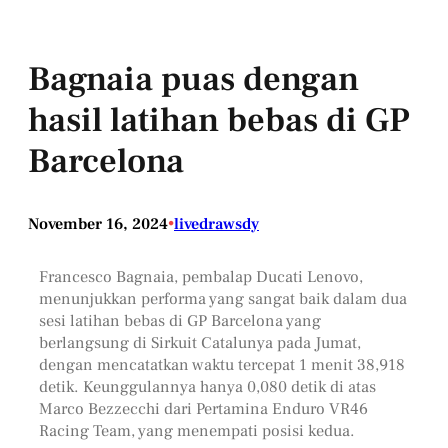
Bagnaia puas dengan
hasil latihan bebas di GP
Barcelona
November 16, 2024
•
livedrawsdy
Francesco Bagnaia, pembalap Ducati Lenovo,
menunjukkan performa yang sangat baik dalam dua
sesi latihan bebas di GP Barcelona yang
berlangsung di Sirkuit Catalunya pada Jumat,
dengan mencatatkan waktu tercepat 1 menit 38,918
detik. Keunggulannya hanya 0,080 detik di atas
Marco Bezzecchi dari Pertamina Enduro VR46
Racing Team, yang menempati posisi kedua.