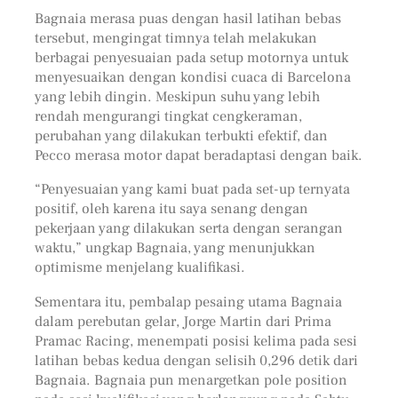
Bagnaia merasa puas dengan hasil latihan bebas
tersebut, mengingat timnya telah melakukan
berbagai penyesuaian pada setup motornya untuk
menyesuaikan dengan kondisi cuaca di Barcelona
yang lebih dingin. Meskipun suhu yang lebih
rendah mengurangi tingkat cengkeraman,
perubahan yang dilakukan terbukti efektif, dan
Pecco merasa motor dapat beradaptasi dengan baik.
“Penyesuaian yang kami buat pada set-up ternyata
positif, oleh karena itu saya senang dengan
pekerjaan yang dilakukan serta dengan serangan
waktu,” ungkap Bagnaia, yang menunjukkan
optimisme menjelang kualifikasi.
Sementara itu, pembalap pesaing utama Bagnaia
dalam perebutan gelar, Jorge Martin dari Prima
Pramac Racing, menempati posisi kelima pada sesi
latihan bebas kedua dengan selisih 0,296 detik dari
Bagnaia. Bagnaia pun menargetkan pole position