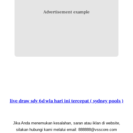
Advertisement example
live draw sdy 6d wla hari ini tercepat ( sydney pools )
Jika Anda menemukan kesalahan, saran atau iklan di website,
silakan hubungi kami melalui email: 888888@vsscore.com