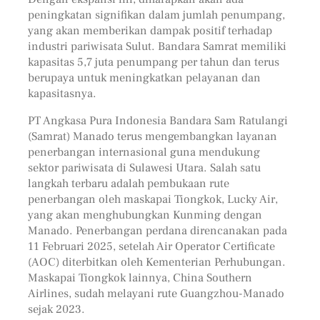
peningkatan signifikan dalam jumlah penumpang,
yang akan memberikan dampak positif terhadap
industri pariwisata Sulut. Bandara Samrat memiliki
kapasitas 5,7 juta penumpang per tahun dan terus
berupaya untuk meningkatkan pelayanan dan
kapasitasnya.
PT Angkasa Pura Indonesia Bandara Sam Ratulangi
(Samrat) Manado terus mengembangkan layanan
penerbangan internasional guna mendukung
sektor pariwisata di Sulawesi Utara. Salah satu
langkah terbaru adalah pembukaan rute
penerbangan oleh maskapai Tiongkok, Lucky Air,
yang akan menghubungkan Kunming dengan
Manado. Penerbangan perdana direncanakan pada
11 Februari 2025, setelah Air Operator Certificate
(AOC) diterbitkan oleh Kementerian Perhubungan.
Maskapai Tiongkok lainnya, China Southern
Airlines, sudah melayani rute Guangzhou-Manado
sejak 2023.