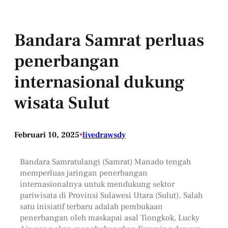
Bandara Samrat perluas
penerbangan
internasional dukung
wisata Sulut
Februari 10, 2025
•
livedrawsdy
Bandara Samratulangi (Samrat) Manado tengah
memperluas jaringan penerbangan
internasionalnya untuk mendukung sektor
pariwisata di Provinsi Sulawesi Utara (Sulut). Salah
satu inisiatif terbaru adalah pembukaan
penerbangan oleh maskapai asal Tiongkok, Lucky