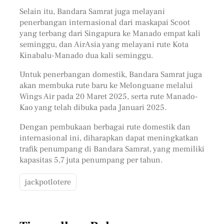
Selain itu, Bandara Samrat juga melayani
penerbangan internasional dari maskapai Scoot
yang terbang dari Singapura ke Manado empat kali
seminggu, dan AirAsia yang melayani rute Kota
Kinabalu-Manado dua kali seminggu.
Untuk penerbangan domestik, Bandara Samrat juga
akan membuka rute baru ke Melonguane melalui
Wings Air pada 20 Maret 2025, serta rute Manado-
Kao yang telah dibuka pada Januari 2025.
Dengan pembukaan berbagai rute domestik dan
internasional ini, diharapkan dapat meningkatkan
trafik penumpang di Bandara Samrat, yang memiliki
kapasitas 5,7 juta penumpang per tahun.
jackpotlotere