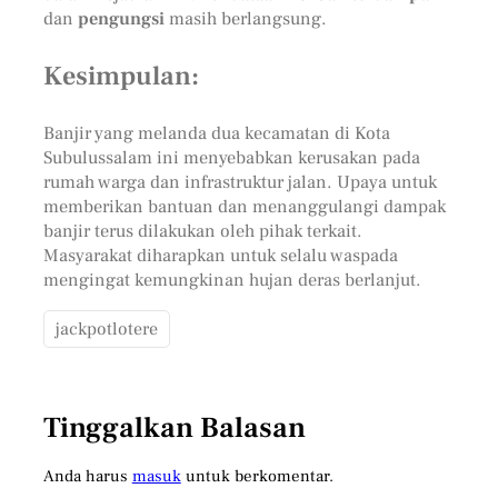
dan
pengungsi
masih berlangsung.
Kesimpulan:
Banjir yang melanda dua kecamatan di Kota
Subulussalam ini menyebabkan kerusakan pada
rumah warga dan infrastruktur jalan. Upaya untuk
memberikan bantuan dan menanggulangi dampak
banjir terus dilakukan oleh pihak terkait.
Masyarakat diharapkan untuk selalu waspada
mengingat kemungkinan hujan deras berlanjut.
jackpotlotere
Tinggalkan Balasan
Anda harus
masuk
untuk berkomentar.