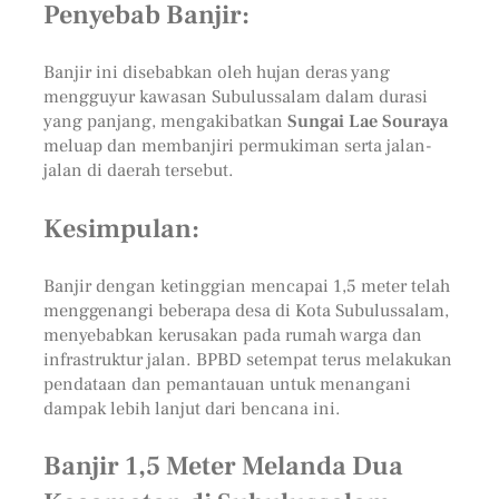
Penyebab Banjir:
Banjir ini disebabkan oleh hujan deras yang
mengguyur kawasan Subulussalam dalam durasi
yang panjang, mengakibatkan
Sungai Lae Souraya
meluap dan membanjiri permukiman serta jalan-
jalan di daerah tersebut.
Kesimpulan:
Banjir dengan ketinggian mencapai 1,5 meter telah
menggenangi beberapa desa di Kota Subulussalam,
menyebabkan kerusakan pada rumah warga dan
infrastruktur jalan. BPBD setempat terus melakukan
pendataan dan pemantauan untuk menangani
dampak lebih lanjut dari bencana ini.
Banjir 1,5 Meter Melanda Dua