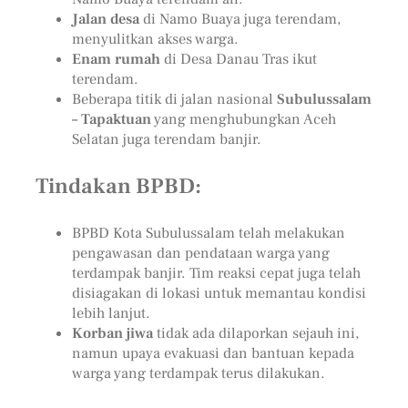
Jalan desa
di Namo Buaya juga terendam,
menyulitkan akses warga.
Enam rumah
di Desa Danau Tras ikut
terendam.
Beberapa titik di jalan nasional
Subulussalam
– Tapaktuan
yang menghubungkan Aceh
Selatan juga terendam banjir.
Tindakan BPBD:
BPBD Kota Subulussalam telah melakukan
pengawasan dan pendataan warga yang
terdampak banjir. Tim reaksi cepat juga telah
disiagakan di lokasi untuk memantau kondisi
lebih lanjut.
Korban jiwa
tidak ada dilaporkan sejauh ini,
namun upaya evakuasi dan bantuan kepada
warga yang terdampak terus dilakukan.