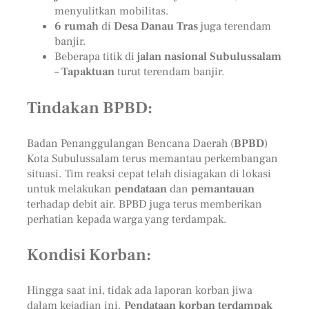
menyulitkan mobilitas.
6 rumah
di
Desa Danau Tras
juga terendam
banjir.
Beberapa titik di
jalan nasional Subulussalam
– Tapaktuan
turut terendam banjir.
Tindakan BPBD:
Badan Penanggulangan Bencana Daerah (
BPBD
)
Kota Subulussalam terus memantau perkembangan
situasi. Tim reaksi cepat telah disiagakan di lokasi
untuk melakukan
pendataan
dan
pemantauan
terhadap debit air. BPBD juga terus memberikan
perhatian kepada warga yang terdampak.
Kondisi Korban:
Hingga saat ini, tidak ada laporan korban jiwa
dalam kejadian ini.
Pendataan korban terdampak