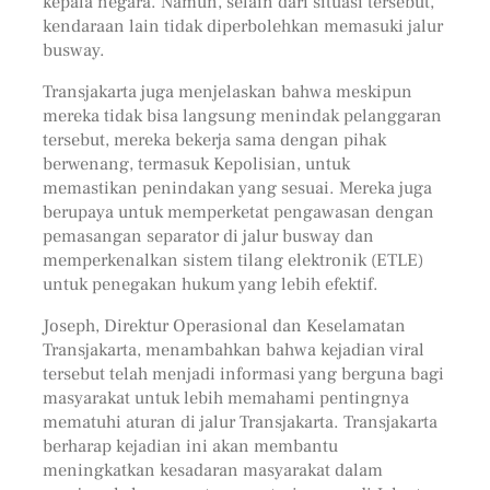
kepala negara. Namun, selain dari situasi tersebut,
kendaraan lain tidak diperbolehkan memasuki jalur
busway.
Transjakarta juga menjelaskan bahwa meskipun
mereka tidak bisa langsung menindak pelanggaran
tersebut, mereka bekerja sama dengan pihak
berwenang, termasuk Kepolisian, untuk
memastikan penindakan yang sesuai. Mereka juga
berupaya untuk memperketat pengawasan dengan
pemasangan separator di jalur busway dan
memperkenalkan sistem tilang elektronik (ETLE)
untuk penegakan hukum yang lebih efektif.
Joseph, Direktur Operasional dan Keselamatan
Transjakarta, menambahkan bahwa kejadian viral
tersebut telah menjadi informasi yang berguna bagi
masyarakat untuk lebih memahami pentingnya
mematuhi aturan di jalur Transjakarta. Transjakarta
berharap kejadian ini akan membantu
meningkatkan kesadaran masyarakat dalam