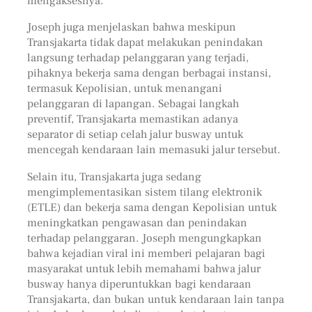
mengaksesnya.
Joseph juga menjelaskan bahwa meskipun
Transjakarta tidak dapat melakukan penindakan
langsung terhadap pelanggaran yang terjadi,
pihaknya bekerja sama dengan berbagai instansi,
termasuk Kepolisian, untuk menangani
pelanggaran di lapangan. Sebagai langkah
preventif, Transjakarta memastikan adanya
separator di setiap celah jalur busway untuk
mencegah kendaraan lain memasuki jalur tersebut.
Selain itu, Transjakarta juga sedang
mengimplementasikan sistem tilang elektronik
(ETLE) dan bekerja sama dengan Kepolisian untuk
meningkatkan pengawasan dan penindakan
terhadap pelanggaran. Joseph mengungkapkan
bahwa kejadian viral ini memberi pelajaran bagi
masyarakat untuk lebih memahami bahwa jalur
busway hanya diperuntukkan bagi kendaraan
Transjakarta, dan bukan untuk kendaraan lain tanpa