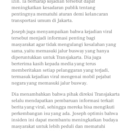
izin. Ia berharap kejadian tersebut dapat
meningkatkan kesadaran publik tentang
pentingnya mematuhi aturan demi kelancaran
transportasi umum di Jakarta.
Joseph juga menyampaikan bahwa kejadian viral
tersebut menjadi informasi penting bagi
masyarakat agar tidak mengulangi kesalahan yang
sama, yaitu memasuki jalur busway yang hanya
diperuntukkan untuk Transjakarta. Dia juga
berterima kasih kepada media yang terus
memberitakan setiap pelanggaran yang terjadi,
termasuk kejadian viral mengenai mobil pejabat
negara yang memasuki jalur busway.
Dia menambahkan bahwa pihak direksi Transjakarta
selalu mendapatkan pembaruan informasi terkait
berita yang viral, sehingga mereka bisa mengikuti
perkembangan isu yang ada. Joseph optimis bahwa
insiden ini dapat membantu meningkatkan budaya
masyarakat untuk lebih peduli dan mematuhi