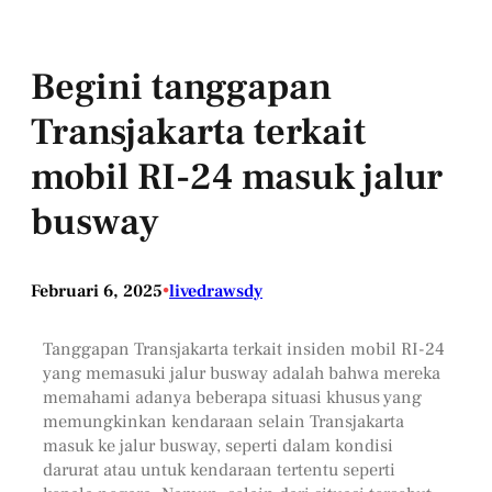
Begini tanggapan
Transjakarta terkait
mobil RI-24 masuk jalur
busway
Februari 6, 2025
•
livedrawsdy
Tanggapan Transjakarta terkait insiden mobil RI-24
yang memasuki jalur busway adalah bahwa mereka
memahami adanya beberapa situasi khusus yang
memungkinkan kendaraan selain Transjakarta
masuk ke jalur busway, seperti dalam kondisi
darurat atau untuk kendaraan tertentu seperti