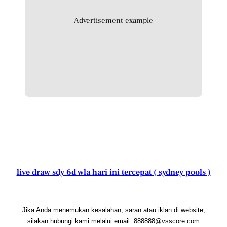
Advertisement example
live draw sdy 6d wla hari ini tercepat ( sydney pools )
Jika Anda menemukan kesalahan, saran atau iklan di website,
silakan hubungi kami melalui email: 888888@vsscore.com