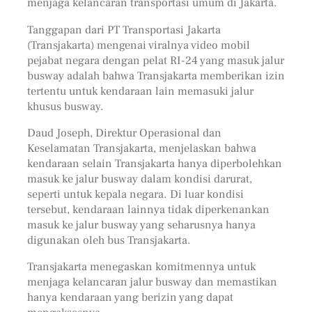
menjaga kelancaran transportasi umum di Jakarta.
Tanggapan dari PT Transportasi Jakarta
(Transjakarta) mengenai viralnya video mobil
pejabat negara dengan pelat RI-24 yang masuk jalur
busway adalah bahwa Transjakarta memberikan izin
tertentu untuk kendaraan lain memasuki jalur
khusus busway.
Daud Joseph, Direktur Operasional dan
Keselamatan Transjakarta, menjelaskan bahwa
kendaraan selain Transjakarta hanya diperbolehkan
masuk ke jalur busway dalam kondisi darurat,
seperti untuk kepala negara. Di luar kondisi
tersebut, kendaraan lainnya tidak diperkenankan
masuk ke jalur busway yang seharusnya hanya
digunakan oleh bus Transjakarta.
Transjakarta menegaskan komitmennya untuk
menjaga kelancaran jalur busway dan memastikan
hanya kendaraan yang berizin yang dapat