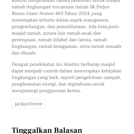
Kustini menjelaskan bahwa pedoman untuk masjid
ramah lingkungan tercantum dalam SK Dirjen
Bimas Islam Nomor 463 Tahun 2024, yang
menetapkan kriteria dalam aspek manajemen,
pengembangan, dan pemeliharaan. Ada lima jenis
masjid ramah, antara lain ramah anak dan
perempuan, ramah difabel dan lansia, ramah
lingkungan, ramah keragaman, serta ramah musafir
dan dhuafa.
Dengan pendekatan ini, Kustini berharap masjid
dapat menjadi contoh dalam menerapkan kebijakan
lingkungan yang baik, seperti pengelolaan sampah,
penghematan energi, dan digitalisasi untuk
mengurangi penggunaan kertas.
jackpotlotere
Tinggalkan Balasan