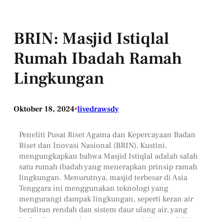
BRIN: Masjid Istiqlal
Rumah Ibadah Ramah
Lingkungan
Oktober 18, 2024
•
livedrawsdy
Peneliti Pusat Riset Agama dan Kepercayaan Badan
Riset dan Inovasi Nasional (BRIN), Kustini,
mengungkapkan bahwa Masjid Istiqlal adalah salah
satu rumah ibadah yang menerapkan prinsip ramah
lingkungan. Menurutnya, masjid terbesar di Asia
Tenggara ini menggunakan teknologi yang
mengurangi dampak lingkungan, seperti keran air
beraliran rendah dan sistem daur ulang air, yang