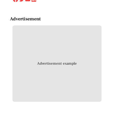
Advertisement
Advertisement example