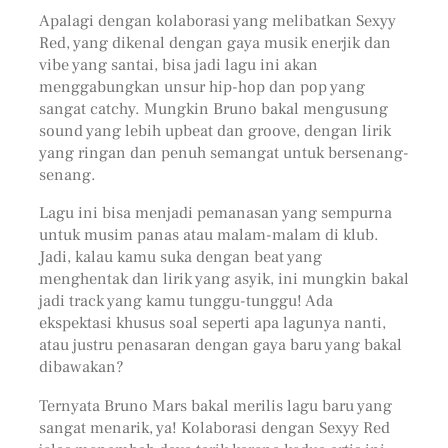
Apalagi dengan kolaborasi yang melibatkan Sexyy
Red, yang dikenal dengan gaya musik enerjik dan
vibe yang santai, bisa jadi lagu ini akan
menggabungkan unsur hip-hop dan pop yang
sangat catchy. Mungkin Bruno bakal mengusung
sound yang lebih upbeat dan groove, dengan lirik
yang ringan dan penuh semangat untuk bersenang-
senang.
Lagu ini bisa menjadi pemanasan yang sempurna
untuk musim panas atau malam-malam di klub.
Jadi, kalau kamu suka dengan beat yang
menghentak dan lirik yang asyik, ini mungkin bakal
jadi track yang kamu tunggu-tunggu! Ada
ekspektasi khusus soal seperti apa lagunya nanti,
atau justru penasaran dengan gaya baru yang bakal
dibawakan?
Ternyata Bruno Mars bakal merilis lagu baru yang
sangat menarik, ya! Kolaborasi dengan Sexyy Red