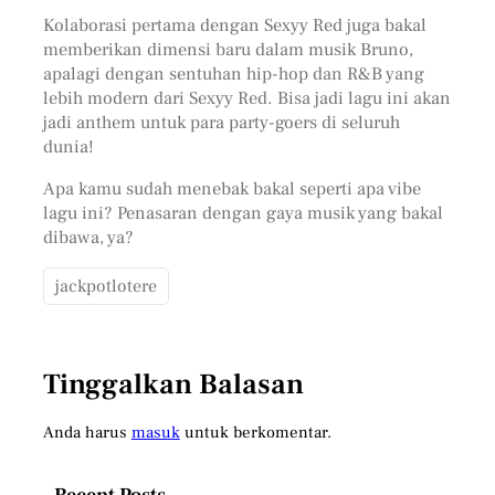
Kolaborasi pertama dengan Sexyy Red juga bakal
memberikan dimensi baru dalam musik Bruno,
apalagi dengan sentuhan hip-hop dan R&B yang
lebih modern dari Sexyy Red. Bisa jadi lagu ini akan
jadi anthem untuk para party-goers di seluruh
dunia!
Apa kamu sudah menebak bakal seperti apa vibe
lagu ini? Penasaran dengan gaya musik yang bakal
dibawa, ya?
jackpotlotere
Tinggalkan Balasan
Anda harus
masuk
untuk berkomentar.