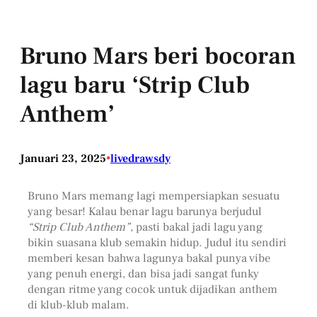
Bruno Mars beri bocoran
lagu baru ‘Strip Club
Anthem’
Januari 23, 2025
•
livedrawsdy
Bruno Mars memang lagi mempersiapkan sesuatu
yang besar! Kalau benar lagu barunya berjudul
“Strip Club Anthem”
, pasti bakal jadi lagu yang
bikin suasana klub semakin hidup. Judul itu sendiri
memberi kesan bahwa lagunya bakal punya vibe
yang penuh energi, dan bisa jadi sangat funky
dengan ritme yang cocok untuk dijadikan anthem
di klub-klub malam.