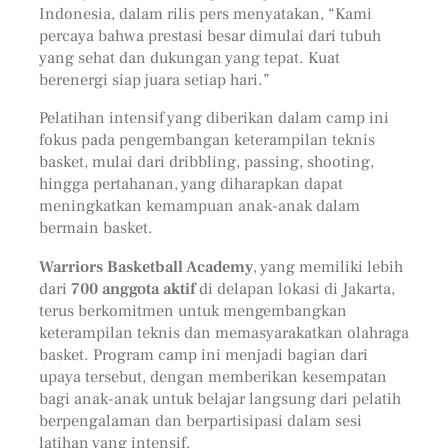
Indonesia, dalam rilis pers menyatakan, “Kami
percaya bahwa prestasi besar dimulai dari tubuh
yang sehat dan dukungan yang tepat. Kuat
berenergi siap juara setiap hari.”
Pelatihan intensif yang diberikan dalam camp ini
fokus pada pengembangan keterampilan teknis
basket, mulai dari dribbling, passing, shooting,
hingga pertahanan, yang diharapkan dapat
meningkatkan kemampuan anak-anak dalam
bermain basket.
Warriors Basketball Academy
, yang memiliki lebih
dari
700 anggota aktif
di delapan lokasi di Jakarta,
terus berkomitmen untuk mengembangkan
keterampilan teknis dan memasyarakatkan olahraga
basket. Program camp ini menjadi bagian dari
upaya tersebut, dengan memberikan kesempatan
bagi anak-anak untuk belajar langsung dari pelatih
berpengalaman dan berpartisipasi dalam sesi
latihan yang intensif.