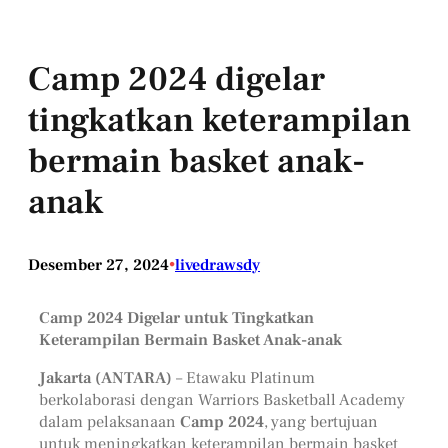
Camp 2024 digelar
tingkatkan keterampilan
bermain basket anak-
anak
Desember 27, 2024
•
livedrawsdy
Camp 2024 Digelar untuk Tingkatkan
Keterampilan Bermain Basket Anak-anak
Jakarta (ANTARA)
– Etawaku Platinum
berkolaborasi dengan Warriors Basketball Academy
dalam pelaksanaan
Camp 2024
, yang bertujuan
untuk meningkatkan keterampilan bermain basket