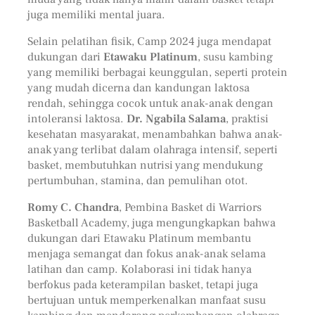
juga memiliki mental juara.
Selain pelatihan fisik, Camp 2024 juga mendapat
dukungan dari
Etawaku Platinum
, susu kambing
yang memiliki berbagai keunggulan, seperti protein
yang mudah dicerna dan kandungan laktosa
rendah, sehingga cocok untuk anak-anak dengan
intoleransi laktosa.
Dr. Ngabila Salama
, praktisi
kesehatan masyarakat, menambahkan bahwa anak-
anak yang terlibat dalam olahraga intensif, seperti
basket, membutuhkan nutrisi yang mendukung
pertumbuhan, stamina, dan pemulihan otot.
Romy C. Chandra
, Pembina Basket di Warriors
Basketball Academy, juga mengungkapkan bahwa
dukungan dari Etawaku Platinum membantu
menjaga semangat dan fokus anak-anak selama
latihan dan camp. Kolaborasi ini tidak hanya
berfokus pada keterampilan basket, tetapi juga
bertujuan untuk memperkenalkan manfaat susu