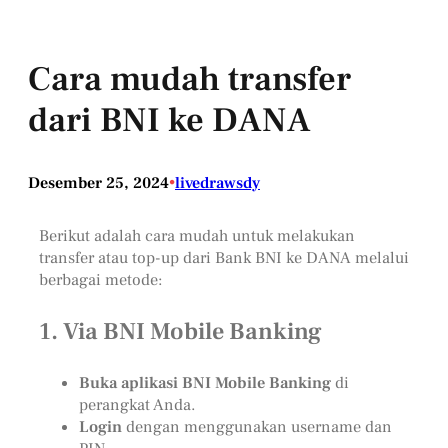
Cara mudah transfer
dari BNI ke DANA
Desember 25, 2024
•
livedrawsdy
Berikut adalah cara mudah untuk melakukan
transfer atau top-up dari Bank BNI ke DANA melalui
berbagai metode:
1.
Via BNI Mobile Banking
Buka aplikasi BNI Mobile Banking
di
perangkat Anda.
Login
dengan menggunakan username dan