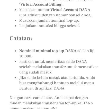
‘Virtual Account Billing’
.
Masukkan nomor
Virtual Account DANA
(8810 diikuti dengan nomor ponsel Anda).
Masukkan jumlah nominal top-up.
Lanjutkan transaksi hingga selesai.
Catatan:
Nominal minimal top-up DANA
adalah Rp
10.000.
Pastikan untuk memeriksa saldo DANA
setelah melakukan transfer untuk memastikan
uang sudah masuk.
Jika saldo belum masuk atau tertunda, Anda
bisa
menghubungi bantuan
melalui menu
Bantuan di aplikasi DANA.
Dengan cara-cara di atas, Anda dapat dengan
mudah melakukan transfer atau top-up ke DANA
menggunakan layanan BNI.