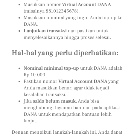
Masukkan nomor
Virtual Account DANA
(misalnya 881012345678).
Masukkan nominal yang ingin Anda top-up ke
DANA.
Lanjutkan transaksi
dan pastikan untuk
menyelesaikannya hingga proses selesai.
Hal-hal yang perlu diperhatikan:
Nominal minimal top-up
untuk DANA adalah
Rp 10.000.
Pastikan nomor
Virtual Account DANA
yang
Anda masukkan benar, agar tidak terjadi
kesalahan transaksi.
Jika
saldo belum masuk
, Anda bisa
menghubungi layanan bantuan pada aplikasi
DANA untuk mendapatkan bantuan lebih
lanjut.
Dengan mengikuti langkah-langkah ini, Anda dapat