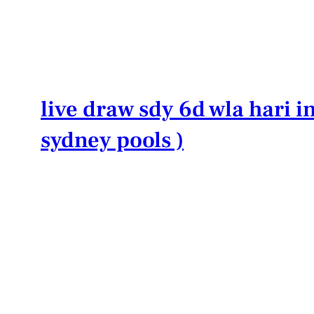
Lewati
ke
konten
live draw sdy 6d wla hari in
sydney pools )