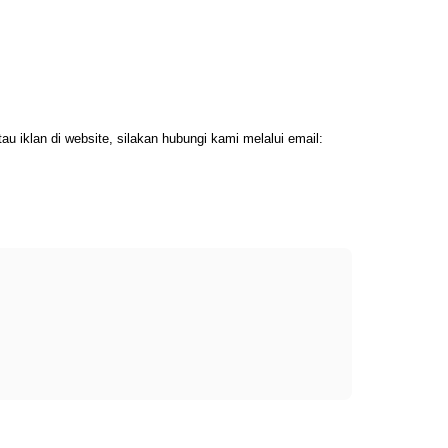
 iklan di website, silakan hubungi kami melalui email: