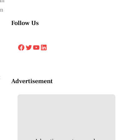
an
an
Follow Us
Facebook
Twitter
YouTube
LinkedIn
t
Advertisement