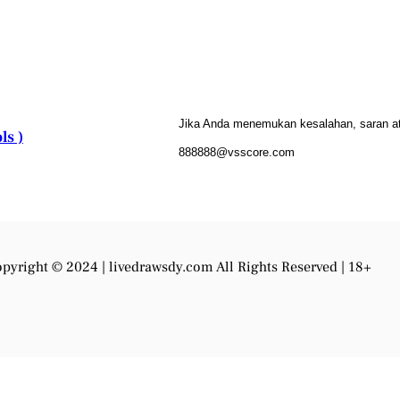
Jika Anda menemukan kesalahan, saran atau
ls )
888888@vsscore.com
pyright © 2024 |
livedrawsdy.com
All Rights Reserved | 18+