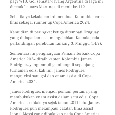
pagi WIB. Gol semata wayang Argentina di laga ini
dicetak Lautaro Martinez di menit ke-112.
Sebaliknya kekalahan ini membuat Kolombia harus
finis sebagai runner up Copa America 2024.
Kemudian di peringkat ketiga ditempati Uruguay
yang didapatkan usai mengalahkan Kanada pada
pertandingan perebutan ranking 3, Minggu (14/7).
Sementara itu penghargaan Pemain Terbaik Copa
America 2024 diraih kapten Kolombia James
Rodriguez yang tampil gemilang di sepanjang
turnamen edisi kali ini. James Rodriguez
mengoleksi satu gol dan enam assist di Copa
America 2024.
James Rodriguez menjadi pemain pertama yang
membukukan enam assist dalam satu edisi Copa
America, setidaknya sejak tahun 2011 lalu. James
Rodriguez pun melampaui catatan lima assist
Lionel Messi yang dibukukan pada Copa America