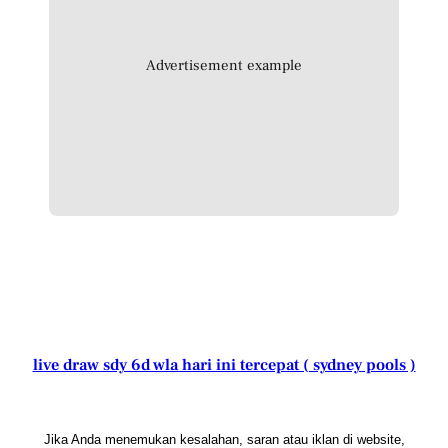
Advertisement example
live draw sdy 6d wla hari ini tercepat ( sydney pools )
Jika Anda menemukan kesalahan, saran atau iklan di website,