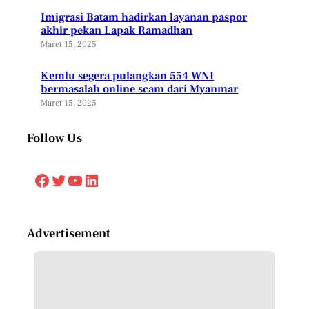
Imigrasi Batam hadirkan layanan paspor
akhir pekan Lapak Ramadhan
Maret 15, 2025
Kemlu segera pulangkan 554 WNI
bermasalah online scam dari Myanmar
Maret 15, 2025
Follow Us
Facebook
Twitter
YouTube
LinkedIn
Advertisement