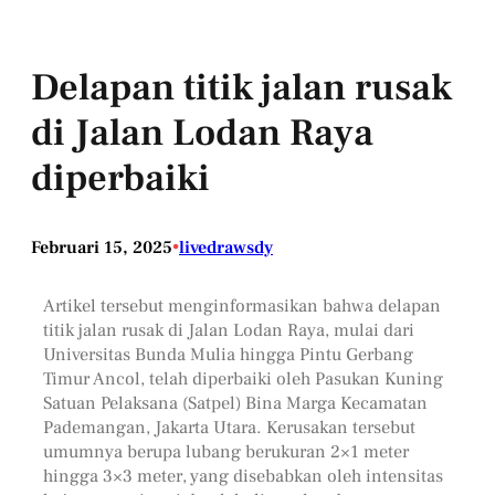
Delapan titik jalan rusak
di Jalan Lodan Raya
diperbaiki
Februari 15, 2025
•
livedrawsdy
Artikel tersebut menginformasikan bahwa delapan
titik jalan rusak di Jalan Lodan Raya, mulai dari
Universitas Bunda Mulia hingga Pintu Gerbang
Timur Ancol, telah diperbaiki oleh Pasukan Kuning
Satuan Pelaksana (Satpel) Bina Marga Kecamatan
Pademangan, Jakarta Utara. Kerusakan tersebut
umumnya berupa lubang berukuran 2×1 meter
hingga 3×3 meter, yang disebabkan oleh intensitas