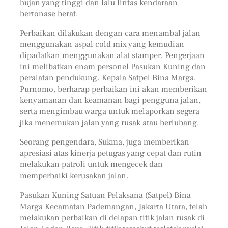
hujan yang tinggi dan lalu lintas kendaraan
bertonase berat.
Perbaikan dilakukan dengan cara menambal jalan
menggunakan aspal cold mix yang kemudian
dipadatkan menggunakan alat stamper. Pengerjaan
ini melibatkan enam personel Pasukan Kuning dan
peralatan pendukung. Kepala Satpel Bina Marga,
Purnomo, berharap perbaikan ini akan memberikan
kenyamanan dan keamanan bagi pengguna jalan,
serta mengimbau warga untuk melaporkan segera
jika menemukan jalan yang rusak atau berlubang.
Seorang pengendara, Sukma, juga memberikan
apresiasi atas kinerja petugas yang cepat dan rutin
melakukan patroli untuk mengecek dan
memperbaiki kerusakan jalan.
Pasukan Kuning Satuan Pelaksana (Satpel) Bina
Marga Kecamatan Pademangan, Jakarta Utara, telah
melakukan perbaikan di delapan titik jalan rusak di