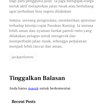
bagi para pengguna jalan. Ia juga mengajak warga
untuk aktif melaporkan jalan rusak atau berlubang
agar perbaikan bisa segera dilakukan.
Sukma, seorang pengendara, memberikan apresiasi
terhadap kinerja cepat Pasukan Kuning. Ia merasa
lebih aman dan nyaman berkat patroli rutin yang
dilakukan petugas untuk mengecek dan
memperbaiki jalan rusak, sehingga perjalanan
menjadi lebih lancar dan aman.
jackpotlotere
Tinggalkan Balasan
Anda harus
masuk
untuk berkomentar.
Recent Posts