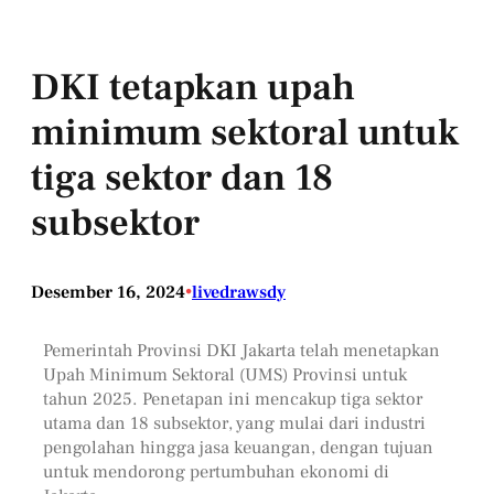
DKI tetapkan upah
minimum sektoral untuk
tiga sektor dan 18
subsektor
Desember 16, 2024
•
livedrawsdy
Pemerintah Provinsi DKI Jakarta telah menetapkan
Upah Minimum Sektoral (UMS) Provinsi untuk
tahun 2025. Penetapan ini mencakup tiga sektor
utama dan 18 subsektor, yang mulai dari industri
pengolahan hingga jasa keuangan, dengan tujuan
untuk mendorong pertumbuhan ekonomi di