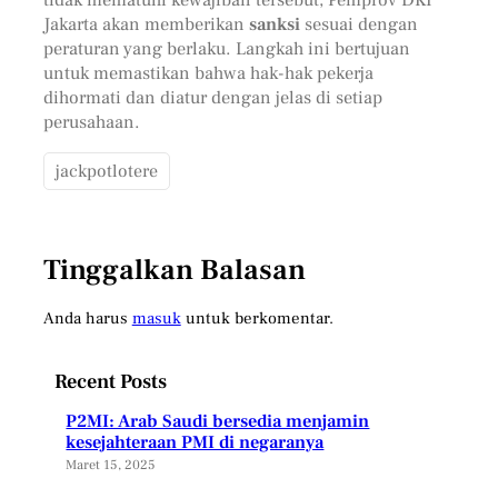
Jakarta akan memberikan
sanksi
sesuai dengan
peraturan yang berlaku. Langkah ini bertujuan
untuk memastikan bahwa hak-hak pekerja
dihormati dan diatur dengan jelas di setiap
perusahaan.
jackpotlotere
Tinggalkan Balasan
Anda harus
masuk
untuk berkomentar.
Recent Posts
P2MI: Arab Saudi bersedia menjamin
kesejahteraan PMI di negaranya
Maret 15, 2025