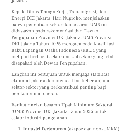
Jakarta.
Kepala Dinas Tenaga Kerja, Transmigrasi, dan
Energi DKI Jakarta, Hari Nugroho, menjelaskan
bahwa penentuan sektor dan besaran UMS ini
didasarkan pada rekomendasi dari Dewan
Pengupahan Provinsi DKI Jakarta. UMS Provinsi
DKI Jakarta Tahun 2025 mengacu pada Klasifikasi
Baku Lapangan Usaha Indonesia (KBLI), yang
meliputi berbagai sektor dan subsektor yang telah
disepakati oleh Dewan Pengupahan.
Langkah ini bertujuan untuk menjaga stabilitas
ekonomi Jakarta dan memastikan keberlanjutan
sektor-sektor yang berkontribusi penting bagi
perekonomian daerah.
Berikut rincian besaran Upah Minimum Sektoral
(UMS) Provinsi DKI Jakarta Tahun 2025 untuk
sektor industri pengolahan:
Industri Pertenunan
(ekspor dan non-UMKM)