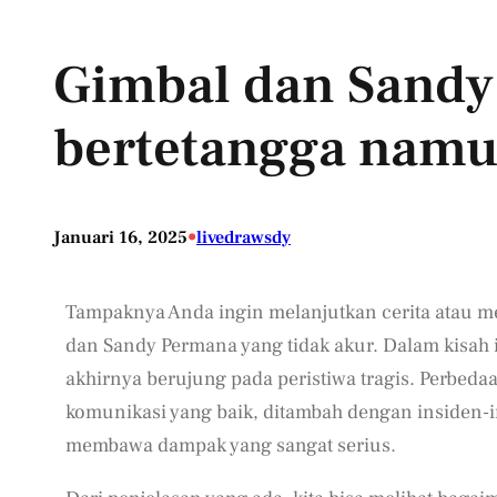
Gimbal dan Sand
bertetangga namu
•
Januari 16, 2025
livedrawsdy
Tampaknya Anda ingin melanjutkan cerita atau m
dan Sandy Permana yang tidak akur. Dalam kisah 
akhirnya berujung pada peristiwa tragis. Perbedaa
komunikasi yang baik, ditambah dengan insiden
membawa dampak yang sangat serius.