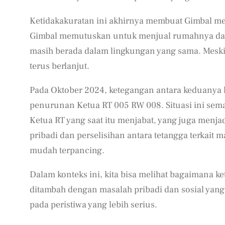
Ketidakakuratan ini akhirnya membuat Gimbal m
Gimbal memutuskan untuk menjual rumahnya dan 
masih berada dalam lingkungan yang sama. Meski
terus berlanjut.
Pada Oktober 2024, ketegangan antara keduanya 
penurunan Ketua RT 005 RW 008. Situasi ini sem
Ketua RT yang saat itu menjabat, yang juga menjad
pribadi dan perselisihan antara tetangga terkait m
mudah terpancing.
Dalam konteks ini, kita bisa melihat bagaimana 
ditambah dengan masalah pribadi dan sosial yang
pada peristiwa yang lebih serius.