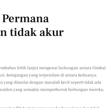
y Permana
n tidak akur
embahas lebih lanjut mengenai hubungan antara Gimbal
ini, ketegangan yang terpendam di antara keduanya
n yang dimulai dengan masalah kecil seperti tidak ada
-insiden yang semakin memperburuk hubungan mereka,