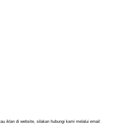
 iklan di website, silakan hubungi kami melalui email: