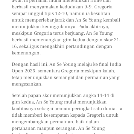
awal, ia perlahan mulai menemukan ritme dan
berhasil menyamakan kedudukan 9-9. Gregoria
sempat unggul tipis 12-10, namun ia kesulitan
untuk memperlebar jarak dan An Se Young kembali
menunjukkan keunggulannya. Pada akhirnya,
meskipun Gregoria terus berjuang, An Se Young
berhasil memenangkan gim kedua dengan skor 21-
16, sekaligus mengakhiri pertandingan dengan
kemenangan.
Dengan hasil ini, An Se Young melaju ke final India
Open 2025, sementara Gregoria meskipun kalah,
tetap menunjukkan semangat dan permainan yang
mengesankan.
Setelah papan skor menunjukkan angka 14-14 di
gim kedua, An Se Young mulai menunjukkan
kualitasnya sebagai pemain peringkat satu dunia. Ia
tidak memberi kesempatan kepada Gregoria untuk
mengembangkan permainan, baik dalam
pertahanan maupun serangan. An Se Young