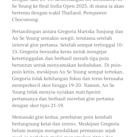
Se Young ke final India Open 2025, di mana ia akan
bertemu dengan wakil Thailand, Pornpawee
Chocuwong.
Pertandingan antara Gregoria Mariska Tunjung dan
An Se Young semakin sengit, terutama setelah
interval gim pertama. Setelah sempat tertinggal 10-
13, Gregoria berusaha keras untuk mengejar
ketertinggalan dan berhasil meraih tiga poin
beruntun untuk menyamakan kedudukan. Di poin-
poin kritis, meskipun An Se Young sempat tertekan,
Gregoria tidak kehilangan fokus dan terus berusaha
memperkecil skor hingga 19-20. Namun, An Se
Young tidak menyia-nyiakan matchpoint
pertamanya dan berhasil merebut gim pertama
dengan skor tipis 21-19.
Memasuki gim kedua, perebutan poin kembali
berlangsung ketat dan intens. Meskipun Gregoria
belum mampu mengendalikan permainan sejak