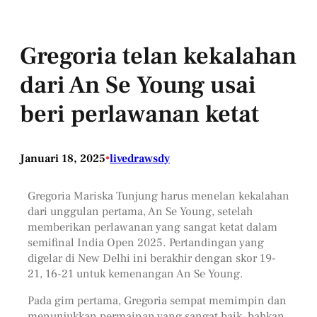
Gregoria telan kekalahan
dari An Se Young usai
beri perlawanan ketat
Januari 18, 2025
•
livedrawsdy
Gregoria Mariska Tunjung harus menelan kekalahan
dari unggulan pertama, An Se Young, setelah
memberikan perlawanan yang sangat ketat dalam
semifinal India Open 2025. Pertandingan yang
digelar di New Delhi ini berakhir dengan skor 19-
21, 16-21 untuk kemenangan An Se Young.
Pada gim pertama, Gregoria sempat memimpin dan
menunjukkan permainan yang sangat baik, bahkan