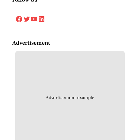
Facebook
Twitter
YouTube
LinkedIn
Advertisement
Advertisement example