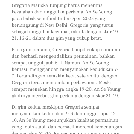
Gregoria Mariska Tunjung harus menerima
kekalahan dari unggulan pertama, An Se Young,
pada babak semifinal India Open 2025 yang
berlangsung di New Delhi. Gregoria, yang turun
sebagai unggulan keempat, takluk dengan skor 19-
21, 16-21 dalam dua gim yang cukup ketat.
Pada gim pertama, Gregoria tampil cukup dominan
dan berhasil mengendalikan permainan, bahkan
sempat unggul jauh 6-2. Namun, An Se Young
berhasil mengejar dan menyamakan kedudukan 7-
7. Pertandingan semakin ketat setelah itu, dengan
Gregoria terus memberikan perlawanan. Meski
sempat menekan hingga angka 19-20, An Se Young
akhirnya merebut gim pertama dengan skor 21-19.
Di gim kedua, meskipun Gregoria sempat
menyamakan kedudukan 9-9 dan unggul tipis 12-
10, An Se Young menunjukkan kualitas permainan
yang lebih stabil dan berhasil merebut kemenangan
dengan skor 21-16. Kemenangan ini membawa An