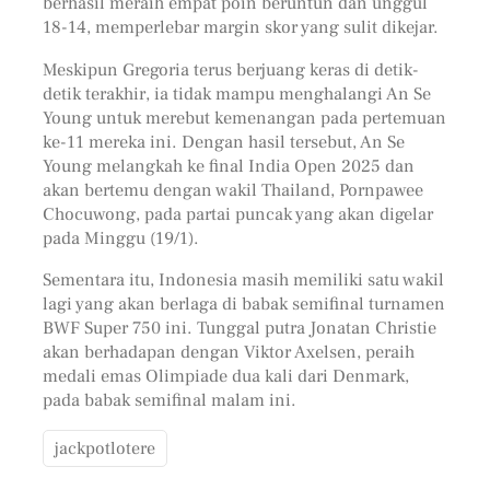
berhasil meraih empat poin beruntun dan unggul
18-14, memperlebar margin skor yang sulit dikejar.
Meskipun Gregoria terus berjuang keras di detik-
detik terakhir, ia tidak mampu menghalangi An Se
Young untuk merebut kemenangan pada pertemuan
ke-11 mereka ini. Dengan hasil tersebut, An Se
Young melangkah ke final India Open 2025 dan
akan bertemu dengan wakil Thailand, Pornpawee
Chocuwong, pada partai puncak yang akan digelar
pada Minggu (19/1).
Sementara itu, Indonesia masih memiliki satu wakil
lagi yang akan berlaga di babak semifinal turnamen
BWF Super 750 ini. Tunggal putra Jonatan Christie
akan berhadapan dengan Viktor Axelsen, peraih
medali emas Olimpiade dua kali dari Denmark,
pada babak semifinal malam ini.
jackpotlotere