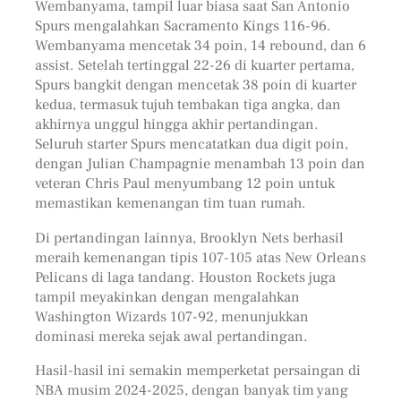
Wembanyama, tampil luar biasa saat San Antonio
Spurs mengalahkan Sacramento Kings 116-96.
Wembanyama mencetak 34 poin, 14 rebound, dan 6
assist. Setelah tertinggal 22-26 di kuarter pertama,
Spurs bangkit dengan mencetak 38 poin di kuarter
kedua, termasuk tujuh tembakan tiga angka, dan
akhirnya unggul hingga akhir pertandingan.
Seluruh starter Spurs mencatatkan dua digit poin,
dengan Julian Champagnie menambah 13 poin dan
veteran Chris Paul menyumbang 12 poin untuk
memastikan kemenangan tim tuan rumah.
Di pertandingan lainnya, Brooklyn Nets berhasil
meraih kemenangan tipis 107-105 atas New Orleans
Pelicans di laga tandang. Houston Rockets juga
tampil meyakinkan dengan mengalahkan
Washington Wizards 107-92, menunjukkan
dominasi mereka sejak awal pertandingan.
Hasil-hasil ini semakin memperketat persaingan di
NBA musim 2024-2025, dengan banyak tim yang