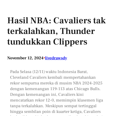
Hasil NBA: Cavaliers tak
terkalahkan, Thunder
tundukkan Clippers
November 12, 2024
•
livedrawsdy
Pada Selasa (12/11) waktu Indonesia Barat,
Cleveland Cavaliers kembali mempertahankan
rekor sempurna mereka di musim NBA 2024-2025
dengan kemenangan 119-113 atas Chicago Bulls.
Dengan kemenangan ini, Cavaliers kini
mencatatkan rekor 12-0, memimpin klasemen liga
tanpa terkalahkan. Meskipun sempat tertinggal
hingga sembilan poin di kuarter ketiga, Cavaliers