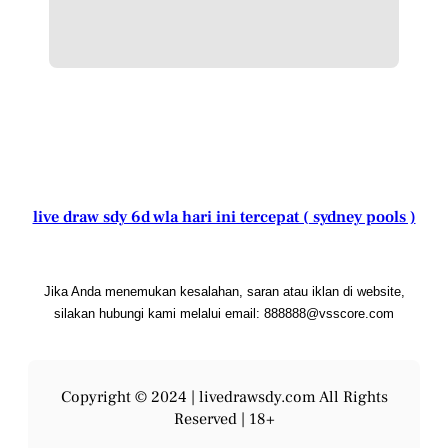
live draw sdy 6d wla hari ini tercepat ( sydney pools )
Jika Anda menemukan kesalahan, saran atau iklan di website,
silakan hubungi kami melalui email: 888888@vsscore.com
Copyright © 2024 |
livedrawsdy.com
All Rights
Reserved | 18+