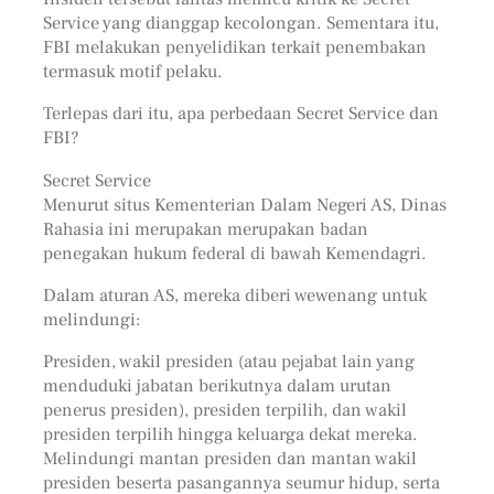
Service yang dianggap kecolongan. Sementara itu,
FBI melakukan penyelidikan terkait penembakan
termasuk motif pelaku.
Terlepas dari itu, apa perbedaan Secret Service dan
FBI?
Secret Service
Menurut situs Kementerian Dalam Negeri AS, Dinas
Rahasia ini merupakan merupakan badan
penegakan hukum federal di bawah Kemendagri.
Dalam aturan AS, mereka diberi wewenang untuk
melindungi:
Presiden, wakil presiden (atau pejabat lain yang
menduduki jabatan berikutnya dalam urutan
penerus presiden), presiden terpilih, dan wakil
presiden terpilih hingga keluarga dekat mereka.
Melindungi mantan presiden dan mantan wakil
presiden beserta pasangannya seumur hidup, serta