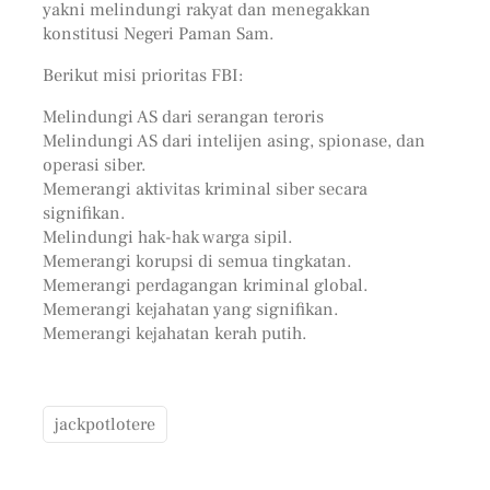
yakni melindungi rakyat dan menegakkan
konstitusi Negeri Paman Sam.
Berikut misi prioritas FBI:
Melindungi AS dari serangan teroris
Melindungi AS dari intelijen asing, spionase, dan
operasi siber.
Memerangi aktivitas kriminal siber secara
signifikan.
Melindungi hak-hak warga sipil.
Memerangi korupsi di semua tingkatan.
Memerangi perdagangan kriminal global.
Memerangi kejahatan yang signifikan.
Memerangi kejahatan kerah putih.
jackpotlotere