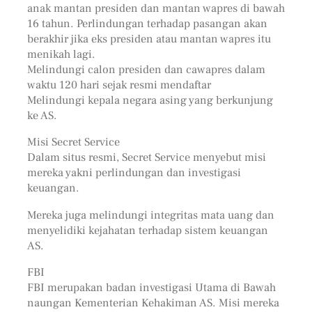
anak mantan presiden dan mantan wapres di bawah
16 tahun. Perlindungan terhadap pasangan akan
berakhir jika eks presiden atau mantan wapres itu
menikah lagi.
Melindungi calon presiden dan cawapres dalam
waktu 120 hari sejak resmi mendaftar
Melindungi kepala negara asing yang berkunjung
ke AS.
Misi Secret Service
Dalam situs resmi, Secret Service menyebut misi
mereka yakni perlindungan dan investigasi
keuangan.
Mereka juga melindungi integritas mata uang dan
menyelidiki kejahatan terhadap sistem keuangan
AS.
FBI
FBI merupakan badan investigasi Utama di Bawah
naungan Kementerian Kehakiman AS. Misi mereka