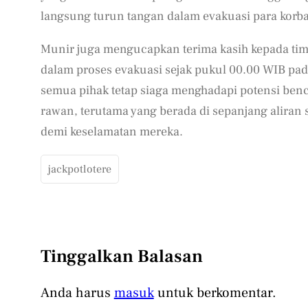
langsung turun tangan dalam evakuasi para korb
Munir juga mengucapkan terima kasih kepada tim B
dalam proses evakuasi sejak pukul 00.00 WIB pad
semua pihak tetap siaga menghadapi potensi benc
rawan, terutama yang berada di sepanjang aliran
demi keselamatan mereka.
jackpotlotere
Tinggalkan Balasan
Anda harus
masuk
untuk berkomentar.