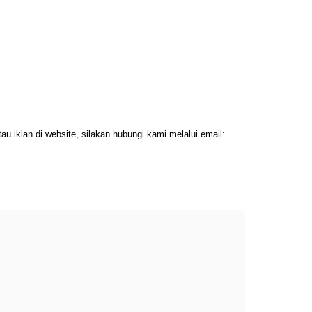
 iklan di website, silakan hubungi kami melalui email: