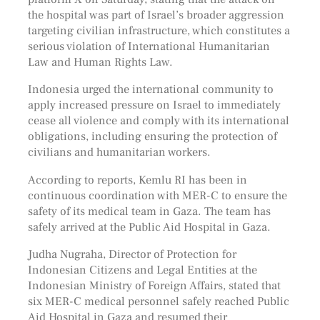
the hospital was part of Israel’s broader aggression
targeting civilian infrastructure, which constitutes a
serious violation of International Humanitarian
Law and Human Rights Law.
Indonesia urged the international community to
apply increased pressure on Israel to immediately
cease all violence and comply with its international
obligations, including ensuring the protection of
civilians and humanitarian workers.
According to reports, Kemlu RI has been in
continuous coordination with MER-C to ensure the
safety of its medical team in Gaza. The team has
safely arrived at the Public Aid Hospital in Gaza.
Judha Nugraha, Director of Protection for
Indonesian Citizens and Legal Entities at the
Indonesian Ministry of Foreign Affairs, stated that
six MER-C medical personnel safely reached Public
Aid Hospital in Gaza and resumed their