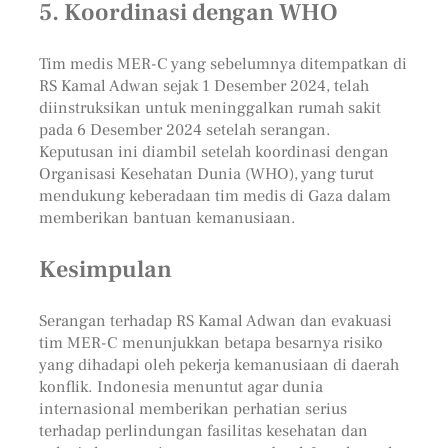
5.
Koordinasi dengan WHO
Tim medis MER-C yang sebelumnya ditempatkan di
RS Kamal Adwan sejak 1 Desember 2024, telah
diinstruksikan untuk meninggalkan rumah sakit
pada 6 Desember 2024 setelah serangan.
Keputusan ini diambil setelah koordinasi dengan
Organisasi Kesehatan Dunia (WHO), yang turut
mendukung keberadaan tim medis di Gaza dalam
memberikan bantuan kemanusiaan.
Kesimpulan
Serangan terhadap RS Kamal Adwan dan evakuasi
tim MER-C menunjukkan betapa besarnya risiko
yang dihadapi oleh pekerja kemanusiaan di daerah
konflik. Indonesia menuntut agar dunia
internasional memberikan perhatian serius
terhadap perlindungan fasilitas kesehatan dan