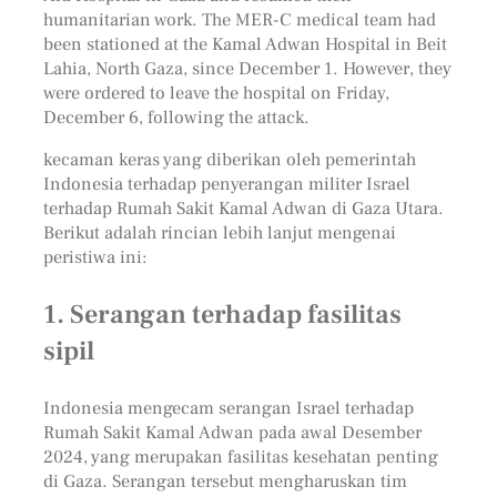
humanitarian work. The MER-C medical team had
been stationed at the Kamal Adwan Hospital in Beit
Lahia, North Gaza, since December 1. However, they
were ordered to leave the hospital on Friday,
December 6, following the attack.
kecaman keras yang diberikan oleh pemerintah
Indonesia terhadap penyerangan militer Israel
terhadap Rumah Sakit Kamal Adwan di Gaza Utara.
Berikut adalah rincian lebih lanjut mengenai
peristiwa ini:
1.
Serangan terhadap fasilitas
sipil
Indonesia mengecam serangan Israel terhadap
Rumah Sakit Kamal Adwan pada awal Desember
2024, yang merupakan fasilitas kesehatan penting
di Gaza. Serangan tersebut mengharuskan tim