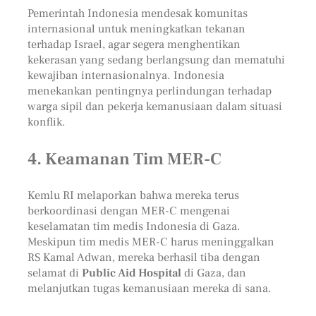
Pemerintah Indonesia mendesak komunitas
internasional untuk meningkatkan tekanan
terhadap Israel, agar segera menghentikan
kekerasan yang sedang berlangsung dan mematuhi
kewajiban internasionalnya. Indonesia
menekankan pentingnya perlindungan terhadap
warga sipil dan pekerja kemanusiaan dalam situasi
konflik.
4.
Keamanan Tim MER-C
Kemlu RI melaporkan bahwa mereka terus
berkoordinasi dengan MER-C mengenai
keselamatan tim medis Indonesia di Gaza.
Meskipun tim medis MER-C harus meninggalkan
RS Kamal Adwan, mereka berhasil tiba dengan
selamat di
Public Aid Hospital
di Gaza, dan
melanjutkan tugas kemanusiaan mereka di sana.