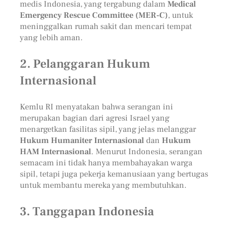
medis Indonesia, yang tergabung dalam
Medical
Emergency Rescue Committee (MER-C)
, untuk
meninggalkan rumah sakit dan mencari tempat
yang lebih aman.
2.
Pelanggaran Hukum
Internasional
Kemlu RI menyatakan bahwa serangan ini
merupakan bagian dari agresi Israel yang
menargetkan fasilitas sipil, yang jelas melanggar
Hukum Humaniter Internasional
dan
Hukum
HAM Internasional
. Menurut Indonesia, serangan
semacam ini tidak hanya membahayakan warga
sipil, tetapi juga pekerja kemanusiaan yang bertugas
untuk membantu mereka yang membutuhkan.
3.
Tanggapan Indonesia