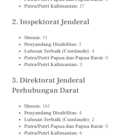
Putra/Putri Kalimantan
: 17
2. Inspektorat Jenderal
Umum
: 11
Penyandang Disabilitas
: 1
Lulusan Terbaik (Cumlaude)
: 4
Putra/Putri Papua dan Papua Barat
: 0
Putra/Putri Kalimantan
: 3
3. Direktorat Jenderal
Perhubungan Darat
Umum
: 161
Penyandang Disabilitas
: 4
Lulusan Terbaik (Cumlaude)
: 2
Putra/Putri Papua dan Papua Barat
: 0
Putra/Putri Kalimantan
: 6