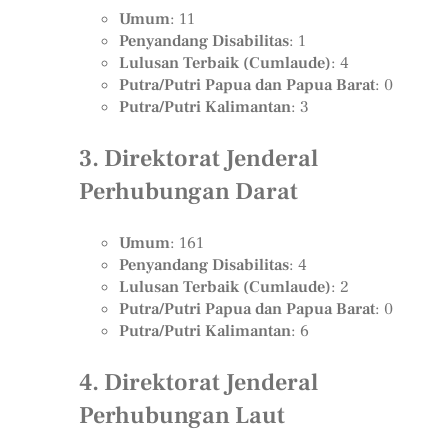
Umum
: 11
Penyandang Disabilitas
: 1
Lulusan Terbaik (Cumlaude)
: 4
Putra/Putri Papua dan Papua Barat
: 0
Putra/Putri Kalimantan
: 3
3. Direktorat Jenderal
Perhubungan Darat
Umum
: 161
Penyandang Disabilitas
: 4
Lulusan Terbaik (Cumlaude)
: 2
Putra/Putri Papua dan Papua Barat
: 0
Putra/Putri Kalimantan
: 6
4. Direktorat Jenderal
Perhubungan Laut