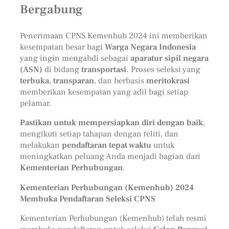
Bergabung
Penerimaan CPNS Kemenhub 2024 ini memberikan
kesempatan besar bagi
Warga Negara Indonesia
yang ingin mengabdi sebagai
aparatur sipil negara
(ASN)
di bidang
transportasi
. Proses seleksi yang
terbuka
,
transparan
, dan berbasis
meritokrasi
memberikan kesempatan yang adil bagi setiap
pelamar.
Pastikan untuk mempersiapkan diri dengan baik
,
mengikuti setiap tahapan dengan teliti, dan
melakukan
pendaftaran tepat waktu
untuk
meningkatkan peluang Anda menjadi bagian dari
Kementerian Perhubungan
.
Kementerian Perhubungan (Kemenhub) 2024
Membuka Pendaftaran Seleksi CPNS
Kementerian Perhubungan (Kemenhub) telah resmi