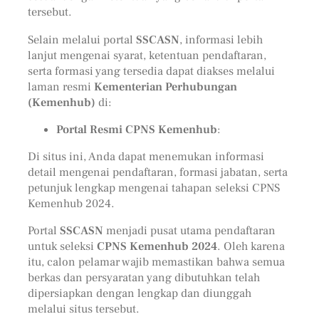
tersebut.
Selain melalui portal
SSCASN
, informasi lebih
lanjut mengenai syarat, ketentuan pendaftaran,
serta formasi yang tersedia dapat diakses melalui
laman resmi
Kementerian Perhubungan
(Kemenhub)
di:
Portal Resmi CPNS Kemenhub
:
Di situs ini, Anda dapat menemukan informasi
detail mengenai pendaftaran, formasi jabatan, serta
petunjuk lengkap mengenai tahapan seleksi CPNS
Kemenhub 2024.
Portal
SSCASN
menjadi pusat utama pendaftaran
untuk seleksi
CPNS Kemenhub 2024
. Oleh karena
itu, calon pelamar wajib memastikan bahwa semua
berkas dan persyaratan yang dibutuhkan telah
dipersiapkan dengan lengkap dan diunggah
melalui situs tersebut.