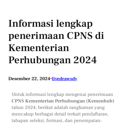
Informasi lengkap
penerimaan CPNS di
Kementerian
Perhubungan 2024
Desember 22, 2024
•
livedrawsdy
Untuk informasi lengkap mengenai penerimaan
CPNS Kementerian Perhubungan (Kemenhub)
tahun 2024, berikut adalah rangkuman yang
mencakup berbagai detail terkait pendaftaran,
tahapan seleksi, formasi, dan penempatan: