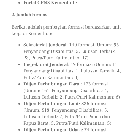
Portal CPNS Kemenhub
:
2. Jumlah Formasi
Berikut adalah pembagian formasi berdasarkan unit
kerja di Kemenhub:
Sekretariat Jenderal
: 140 formasi (Umum: 95,
Penyandang Disabilitas: 5, Lulusan Terbaik:
23, Putra/Putri Kalimantan: 17)
Inspektorat Jenderal
: 19 formasi (Umum: 11,
Penyandang Disabilitas: 1, Lulusan Terbaik: 4,
Putra/Putri Kalimantan: 3)
Ditjen Perhubungan Darat
: 173 formasi
(Umum: 161, Penyandang Disabilitas: 4,
Lulusan Terbaik: 2, Putra/Putri Kalimantan: 6)
Ditjen Perhubungan Laut
: 836 formasi
(Umum: 818, Penyandang Disabilitas: 5,
Lulusan Terbaik: 7, Putra/Putri Papua dan
Papua Barat: 5, Putra/Putri Kalimantan: 5)
Ditjen Perhubungan Udara
: 74 formasi