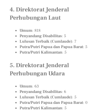
4. Direktorat Jenderal
Perhubungan Laut
Umum
: 818
Penyandang Disabilitas
: 5
Lulusan Terbaik (Cumlaude)
: 7
Putra/Putri Papua dan Papua Barat
: 5
Putra/Putri Kalimantan
: 5
5. Direktorat Jenderal
Perhubungan Udara
Umum
: 63
Penyandang Disabilitas
: 6
Lulusan Terbaik (Cumlaude)
: 5
Putra/Putri Papua dan Papua Barat
: 0
Putra/Putri Kalimantan
: 5