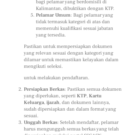
bagi pelamar yang berdomisili di
Kalimantan, dibuktikan dengan KTP.
Pelamar Umum
: Bagi pelamar yang
tidak termasuk kategori di atas dan
memenuhi kualifikasi sesuai jabatan
yang tersedia.
Pastikan untuk mempersiapkan dokumen
yang relevan sesuai dengan kategori yang
dilamar untuk memastikan kelayakan dalam
mengikuti seleksi.
untuk melakukan pendaftaran.
Persiapkan Berkas
: Pastikan semua dokumen
yang diperlukan, seperti
KTP
,
Kartu
Keluarga
,
ijazah
, dan dokumen lainnya,
sudah dipersiapkan dan dalam format yang
sesuai.
Unggah Berkas
: Setelah mendaftar, pelamar
harus mengunggah semua berkas yang telah