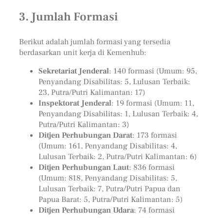
3.
Jumlah Formasi
Berikut adalah jumlah formasi yang tersedia
berdasarkan unit kerja di Kemenhub:
Sekretariat Jenderal
: 140 formasi (Umum: 95,
Penyandang Disabilitas: 5, Lulusan Terbaik:
23, Putra/Putri Kalimantan: 17)
Inspektorat Jenderal
: 19 formasi (Umum: 11,
Penyandang Disabilitas: 1, Lulusan Terbaik: 4,
Putra/Putri Kalimantan: 3)
Ditjen Perhubungan Darat
: 173 formasi
(Umum: 161, Penyandang Disabilitas: 4,
Lulusan Terbaik: 2, Putra/Putri Kalimantan: 6)
Ditjen Perhubungan Laut
: 836 formasi
(Umum: 818, Penyandang Disabilitas: 5,
Lulusan Terbaik: 7, Putra/Putri Papua dan
Papua Barat: 5, Putra/Putri Kalimantan: 5)
Ditjen Perhubungan Udara
: 74 formasi