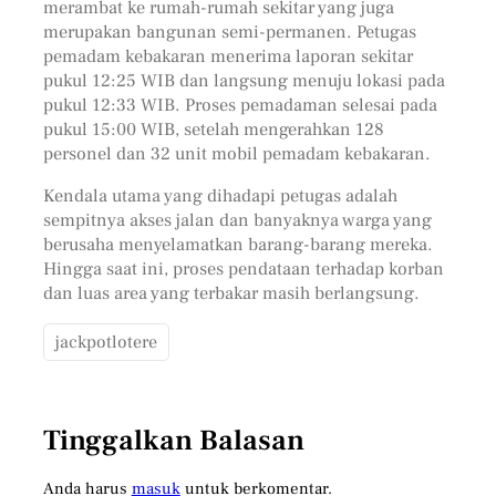
merambat ke rumah-rumah sekitar yang juga
merupakan bangunan semi-permanen. Petugas
pemadam kebakaran menerima laporan sekitar
pukul 12:25 WIB dan langsung menuju lokasi pada
pukul 12:33 WIB. Proses pemadaman selesai pada
pukul 15:00 WIB, setelah mengerahkan 128
personel dan 32 unit mobil pemadam kebakaran.
Kendala utama yang dihadapi petugas adalah
sempitnya akses jalan dan banyaknya warga yang
berusaha menyelamatkan barang-barang mereka.
Hingga saat ini, proses pendataan terhadap korban
dan luas area yang terbakar masih berlangsung.
jackpotlotere
Tinggalkan Balasan
Anda harus
masuk
untuk berkomentar.