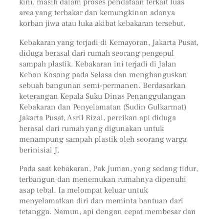
kini, masih dalam proses pendataan terkait luas
area yang terbakar dan kemungkinan adanya
korban jiwa atau luka akibat kebakaran tersebut.
Kebakaran yang terjadi di Kemayoran, Jakarta Pusat,
diduga berasal dari rumah seorang pengepul
sampah plastik. Kebakaran ini terjadi di Jalan
Kebon Kosong pada Selasa dan menghanguskan
sebuah bangunan semi-permanen. Berdasarkan
keterangan Kepala Suku Dinas Penanggulangan
Kebakaran dan Penyelamatan (Sudin Gulkarmat)
Jakarta Pusat, Asril Rizal, percikan api diduga
berasal dari rumah yang digunakan untuk
menampung sampah plastik oleh seorang warga
berinisial J.
Pada saat kebakaran, Pak Juman, yang sedang tidur,
terbangun dan menemukan rumahnya dipenuhi
asap tebal. Ia melompat keluar untuk
menyelamatkan diri dan meminta bantuan dari
tetangga. Namun, api dengan cepat membesar dan