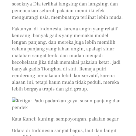
sosoknya Dia terlihat langsing dan langsing, dan
pencocokan seluruh pakaian memiliki efek
mengurangi usia, membuatnya terlihat lebih muda.
Faktanya, di Indonesia, karena angin yang relatif
kencang, banyak gadis yang memakai model
lengan panjang, dan mereka juga lebih memilih
celana panjang yang tahan angin, apalagi sinar
matahari sangat terik, dan mudah menjadi
kecokelatan jika tidak memakai pakaian ketat , jadi
banyak gadis Tionghoa di sini. Remaja putri
cenderung berpakaian lebih konservatif, karena
alasan ini, tetapi kaum muda tidak peduli, mereka
lebih bergaya tropis dan girl group.
Ketiga: Padu padankan gaya, susun panjang dan
pendek
Kata Kunci: kuning, sempoyongan, pakaian segar
Udara di Indonesia sangat bagus, laut dan langit