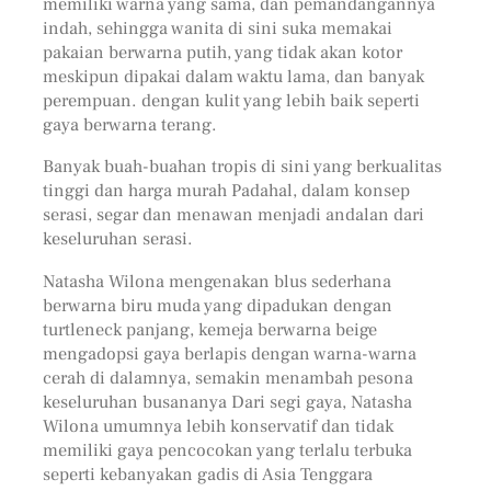
memiliki warna yang sama, dan pemandangannya
indah, sehingga wanita di sini suka memakai
pakaian berwarna putih, yang tidak akan kotor
meskipun dipakai dalam waktu lama, dan banyak
perempuan. dengan kulit yang lebih baik seperti
gaya berwarna terang.
Banyak buah-buahan tropis di sini yang berkualitas
tinggi dan harga murah Padahal, dalam konsep
serasi, segar dan menawan menjadi andalan dari
keseluruhan serasi.
Natasha Wilona mengenakan blus sederhana
berwarna biru muda yang dipadukan dengan
turtleneck panjang, kemeja berwarna beige
mengadopsi gaya berlapis dengan warna-warna
cerah di dalamnya, semakin menambah pesona
keseluruhan busananya Dari segi gaya, Natasha
Wilona umumnya lebih konservatif dan tidak
memiliki gaya pencocokan yang terlalu terbuka
seperti kebanyakan gadis di Asia Tenggara