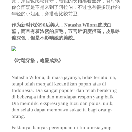
觉，穿搭也比较保守，暗色的长裙裹着全身，有时候
你会怀疑是不是来到了阿拉伯，不过也有很多现代的
年轻的小姐姐，穿搭会比较前卫。
作为新时代的90后美人，Natasha Wilona皮肤白
皙，而且有着浓密的眉毛，五官辨识度很高，皮肤略
偏深色，但是不影响她的美貌。
《时髦穿搭，略显成熟》
Natasha Wilona, ​​​​di masa jayanya, tidak terlalu tua,
tetapi telah menjadi kecantikan papan atas di
Indonesia. Dia sangat populer dan telah berakting
di beberapa film dan mendapat respon yang baik.
Dia memiliki ekspresi yang lucu dan polos, unik,
dan selalu dapat membawa sukacita bagi orang-
orang.
Faktanya, banyak perempuan di Indonesia yang