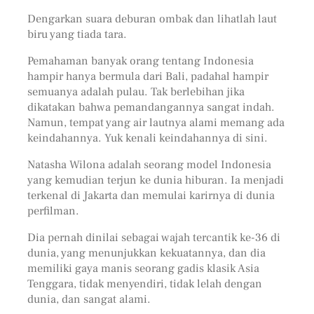
Dengarkan suara deburan ombak dan lihatlah laut
biru yang tiada tara.
Pemahaman banyak orang tentang Indonesia
hampir hanya bermula dari Bali, padahal hampir
semuanya adalah pulau. Tak berlebihan jika
dikatakan bahwa pemandangannya sangat indah.
Namun, tempat yang air lautnya alami memang ada
keindahannya. Yuk kenali keindahannya di sini.
Natasha Wilona adalah seorang model Indonesia
yang kemudian terjun ke dunia hiburan. Ia menjadi
terkenal di Jakarta dan memulai karirnya di dunia
perfilman.
Dia pernah dinilai sebagai wajah tercantik ke-36 di
dunia, yang menunjukkan kekuatannya, dan dia
memiliki gaya manis seorang gadis klasik Asia
Tenggara, tidak menyendiri, tidak lelah dengan
dunia, dan sangat alami.