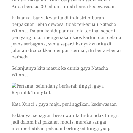
Anda berusia 30 tahun. Inilah harga kedewasaan.
Faktanya, banyak wanita di industri hiburan
berpakaian lebih dewasa, tidak terkecuali Natasha
Wilona. Dalam kehidupannya, dia terlihat seperti
peri yang lucu, mengenakan kaos kartun dan celana
jeans serbaguna, sama seperti banyak wanita di
jalanan dicocokkan dengan cermat, itu benar-benar
berbeda.
Selanjutnya kita masuk ke dunia gaya Natasha
Wilona.
Pertama: selendang berkerah tinggi, gaya
Republik Tiongkok
Kata Kunci : gaya maju, peninggikan, kedewasaan
Faktanya, sebagian besar wanita India tidak tinggi,
jadi dalam hal pakaian modis, mereka sangat
memperhatikan pakaian bertingkat tinggi yang