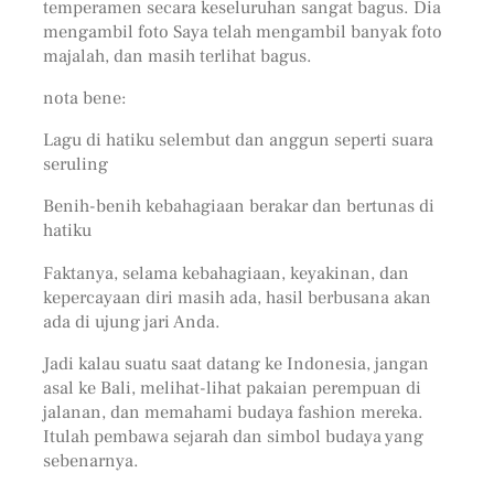
temperamen secara keseluruhan sangat bagus. Dia
mengambil foto Saya telah mengambil banyak foto
majalah, dan masih terlihat bagus.
nota bene:
Lagu di hatiku selembut dan anggun seperti suara
seruling
Benih-benih kebahagiaan berakar dan bertunas di
hatiku
Faktanya, selama kebahagiaan, keyakinan, dan
kepercayaan diri masih ada, hasil berbusana akan
ada di ujung jari Anda.
Jadi kalau suatu saat datang ke Indonesia, jangan
asal ke Bali, melihat-lihat pakaian perempuan di
jalanan, dan memahami budaya fashion mereka.
Itulah pembawa sejarah dan simbol budaya yang
sebenarnya.