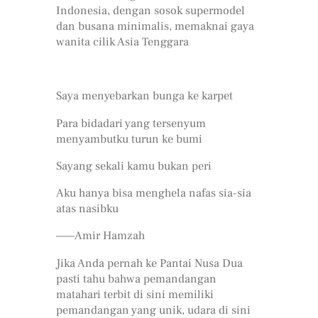
Indonesia, dengan sosok supermodel
dan busana minimalis, memaknai gaya
wanita cilik Asia Tenggara
Saya menyebarkan bunga ke karpet
Para bidadari yang tersenyum
menyambutku turun ke bumi
Sayang sekali kamu bukan peri
Aku hanya bisa menghela nafas sia-sia
atas nasibku
——Amir Hamzah
Jika Anda pernah ke Pantai Nusa Dua
pasti tahu bahwa pemandangan
matahari terbit di sini memiliki
pemandangan yang unik, udara di sini