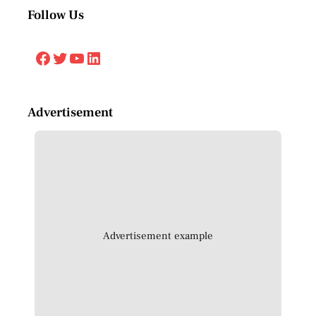
Follow Us
Facebook
Twitter
YouTube
LinkedIn
Advertisement
Advertisement example