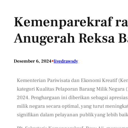
Kemenparekraf ra
Anugerah Reksa 
•
Desember 6, 2024
livedrawsdy
Kementerian Pariwisata dan Ekonomi Kreatif (Ke
kategori Kualitas Pelaporan Barang Milik Negar
2024. Penghargaan ini diberikan sebagai apresi
milik negara secara optimal, yang turut meningka
signifikan dalam pelayanan publik yang lebih baik