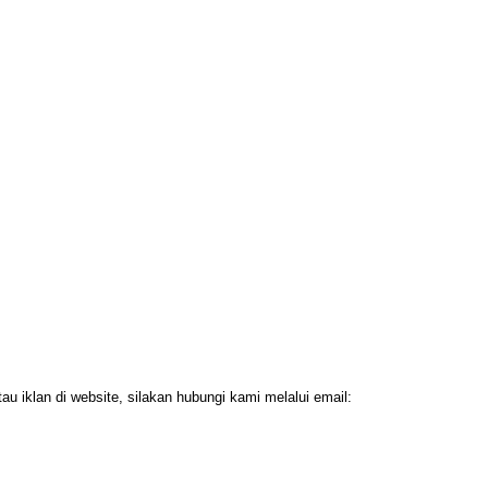
 iklan di website, silakan hubungi kami melalui email: