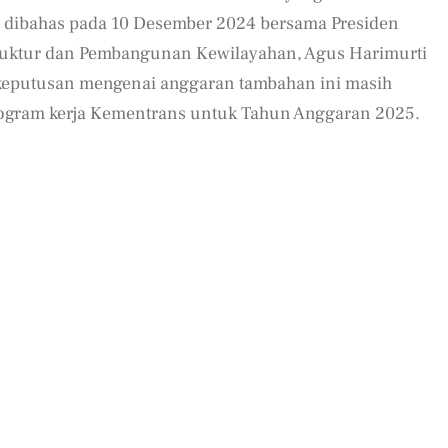
ah dibahas pada 10 Desember 2024 bersama Presiden
truktur dan Pembangunan Kewilayahan, Agus Harimurti
keputusan mengenai anggaran tambahan ini masih
gram kerja Kementrans untuk Tahun Anggaran 2025.