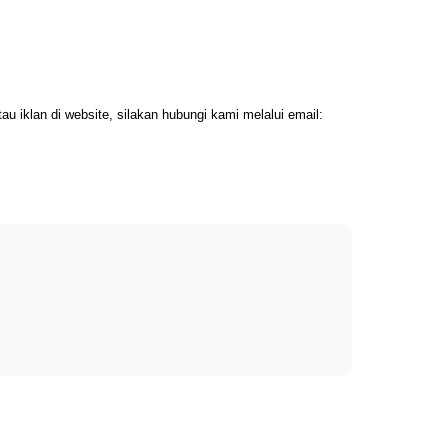
 iklan di website, silakan hubungi kami melalui email: