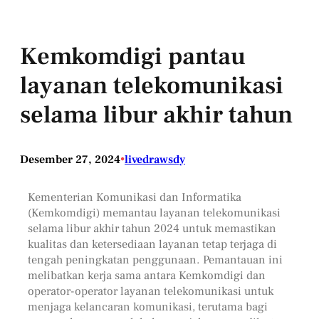
Kemkomdigi pantau
layanan telekomunikasi
selama libur akhir tahun
Desember 27, 2024
•
livedrawsdy
Kementerian Komunikasi dan Informatika
(Kemkomdigi) memantau layanan telekomunikasi
selama libur akhir tahun 2024 untuk memastikan
kualitas dan ketersediaan layanan tetap terjaga di
tengah peningkatan penggunaan. Pemantauan ini
melibatkan kerja sama antara Kemkomdigi dan
operator-operator layanan telekomunikasi untuk
menjaga kelancaran komunikasi, terutama bagi