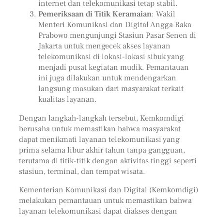
internet dan telekomunikasi tetap stabil.
Pemeriksaan di Titik Keramaian
: Wakil
Menteri Komunikasi dan Digital Angga Raka
Prabowo mengunjungi Stasiun Pasar Senen di
Jakarta untuk mengecek akses layanan
telekomunikasi di lokasi-lokasi sibuk yang
menjadi pusat kegiatan mudik. Pemantauan
ini juga dilakukan untuk mendengarkan
langsung masukan dari masyarakat terkait
kualitas layanan.
Dengan langkah-langkah tersebut, Kemkomdigi
berusaha untuk memastikan bahwa masyarakat
dapat menikmati layanan telekomunikasi yang
prima selama libur akhir tahun tanpa gangguan,
terutama di titik-titik dengan aktivitas tinggi seperti
stasiun, terminal, dan tempat wisata.
Kementerian Komunikasi dan Digital (Kemkomdigi)
melakukan pemantauan untuk memastikan bahwa
layanan telekomunikasi dapat diakses dengan