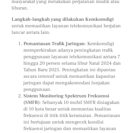
masyarakat yang melakukan perjalanan mudik atau
liburan.
Langkah-langkah yang dilakukan Kemkomdigi
untuk memastikan layanan telekomunikasi berjalan
lancar antara lain:
Pemantauan Trafik Jaringan
: Kemkomdigi
memperkirakan adanya peningkatan trafik
penggunaan layanan telekomunikasi antara 7
hingga 20 persen selama libur Natal 2024 dan
Tahun Baru 2025. Peningkatan ini dipantau
secara intensif untuk memastikan kapasitas
jaringan dapat mengakomodasi lonjakan
penggunaan.
Sistem Monitoring Spektrum Frekuensi
(SMFR)
: Sebanyak 10 mobil SMFR disiagakan
di 10 kota besar untuk memantau kualitas
frekuensi di titik-titik keramaian. Pemantauan
ini bertujuan untuk mengecek kondisi
frekuensi jaringan dan memastikan layanan