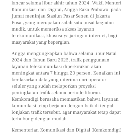
lancar selama libur akhir tahun 2024. Wakil Menteri
Komunikasi dan Digital, Angga Raka Prabowo, pada
Jumat meninjau Stasiun Pasar Senen di Jakarta
Pusat, yang merupakan salah satu pusat kegiatan
mudik, untuk memeriksa akses layanan
telekomunikasi, khususnya jaringan internet, bagi
masyarakat yang bepergian.
Angga mengungkapkan bahwa selama libur Natal
2024 dan Tahun Baru 2025, trafik penggunaan
layanan telekomunikasi diperkirakan akan
meningkat antara 7 hingga 20 persen. Kenaikan ini
berdasarkan data yang diterima dari operator
seluler yang sudah melaporkan proyeksi
peningkatan trafik selama periode liburan.
Kemkomdigi berusaha memastikan bahwa layanan
komunikasi tetap berjalan dengan baik di tengah
lonjakan trafik tersebut, agar masyarakat tetap dapat
terhubung dengan mudah.
Kementerian Komunikasi dan Digital (Kemkomdigi)