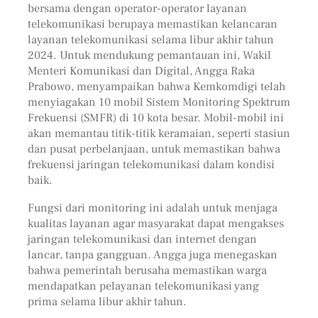
bersama dengan operator-operator layanan
telekomunikasi berupaya memastikan kelancaran
layanan telekomunikasi selama libur akhir tahun
2024. Untuk mendukung pemantauan ini, Wakil
Menteri Komunikasi dan Digital, Angga Raka
Prabowo, menyampaikan bahwa Kemkomdigi telah
menyiagakan 10 mobil Sistem Monitoring Spektrum
Frekuensi (SMFR) di 10 kota besar. Mobil-mobil ini
akan memantau titik-titik keramaian, seperti stasiun
dan pusat perbelanjaan, untuk memastikan bahwa
frekuensi jaringan telekomunikasi dalam kondisi
baik.
Fungsi dari monitoring ini adalah untuk menjaga
kualitas layanan agar masyarakat dapat mengakses
jaringan telekomunikasi dan internet dengan
lancar, tanpa gangguan. Angga juga menegaskan
bahwa pemerintah berusaha memastikan warga
mendapatkan pelayanan telekomunikasi yang
prima selama libur akhir tahun.