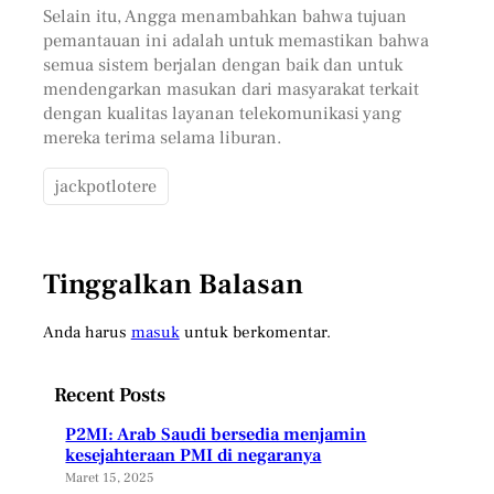
Selain itu, Angga menambahkan bahwa tujuan
pemantauan ini adalah untuk memastikan bahwa
semua sistem berjalan dengan baik dan untuk
mendengarkan masukan dari masyarakat terkait
dengan kualitas layanan telekomunikasi yang
mereka terima selama liburan.
jackpotlotere
Tinggalkan Balasan
Anda harus
masuk
untuk berkomentar.
Recent Posts
P2MI: Arab Saudi bersedia menjamin
kesejahteraan PMI di negaranya
Maret 15, 2025