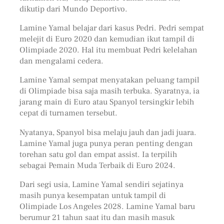
dikutip dari Mundo Deportivo.
Lamine Yamal belajar dari kasus Pedri. Pedri sempat
melejit di Euro 2020 dan kemudian ikut tampil di
Olimpiade 2020. Hal itu membuat Pedri kelelahan
dan mengalami cedera.
Lamine Yamal sempat menyatakan peluang tampil
di Olimpiade bisa saja masih terbuka. Syaratnya, ia
jarang main di Euro atau Spanyol tersingkir lebih
cepat di turnamen tersebut.
Nyatanya, Spanyol bisa melaju jauh dan jadi juara.
Lamine Yamal juga punya peran penting dengan
torehan satu gol dan empat assist. Ia terpilih
sebagai Pemain Muda Terbaik di Euro 2024.
Dari segi usia, Lamine Yamal sendiri sejatinya
masih punya kesempatan untuk tampil di
Olimpiade Los Angeles 2028. Lamine Yamal baru
berumur 21 tahun saat itu dan masih masuk