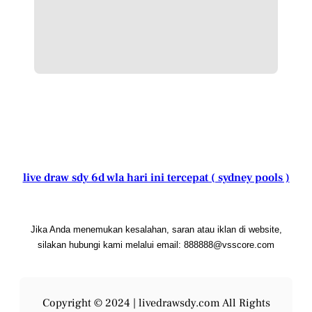
live draw sdy 6d wla hari ini tercepat ( sydney pools )
Jika Anda menemukan kesalahan, saran atau iklan di website,
silakan hubungi kami melalui email: 888888@vsscore.com
Copyright © 2024 |
livedrawsdy.com
All Rights