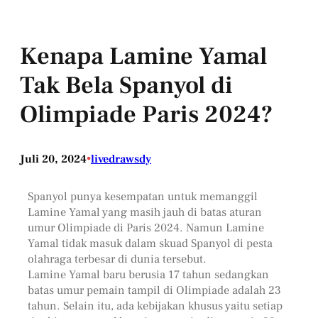
Kenapa Lamine Yamal
Tak Bela Spanyol di
Olimpiade Paris 2024?
Juli 20, 2024
•
livedrawsdy
Spanyol punya kesempatan untuk memanggil
Lamine Yamal yang masih jauh di batas aturan
umur Olimpiade di Paris 2024. Namun Lamine
Yamal tidak masuk dalam skuad Spanyol di pesta
olahraga terbesar di dunia tersebut.
Lamine Yamal baru berusia 17 tahun sedangkan
batas umur pemain tampil di Olimpiade adalah 23
tahun. Selain itu, ada kebijakan khusus yaitu setiap