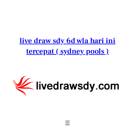
Lewati
ke
konten
live draw sdy 6d wla hari ini
tercepat ( sydney pools )