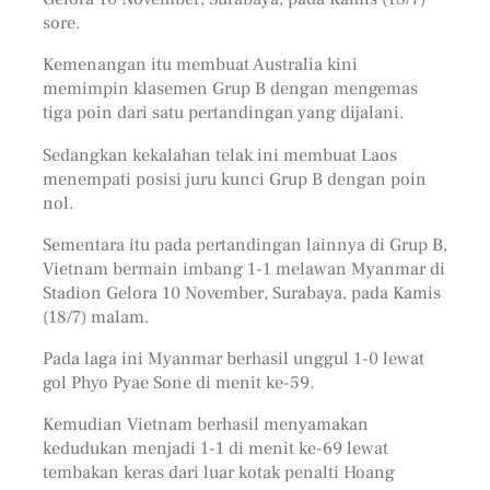
sore.
Kemenangan itu membuat Australia kini
memimpin klasemen Grup B dengan mengemas
tiga poin dari satu pertandingan yang dijalani.
Sedangkan kekalahan telak ini membuat Laos
menempati posisi juru kunci Grup B dengan poin
nol.
Sementara itu pada pertandingan lainnya di Grup B,
Vietnam bermain imbang 1-1 melawan Myanmar di
Stadion Gelora 10 November, Surabaya, pada Kamis
(18/7) malam.
Pada laga ini Myanmar berhasil unggul 1-0 lewat
gol Phyo Pyae Sone di menit ke-59.
Kemudian Vietnam berhasil menyamakan
kedudukan menjadi 1-1 di menit ke-69 lewat
tembakan keras dari luar kotak penalti Hoang