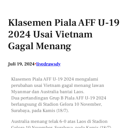
Klasemen Piala AFF U-19
2024 Usai Vietnam
Gagal Menang
Juli 19, 2024
•
livedrawsdy
Klasemen Piala AFF U-19 2024 mengalami
perubahan usai Vietnam gagal menang lawan
Myanmar dan Australia bantai Laos.
Dua pertandingan Grup B Piala AFF U-19 2024
berlangsung di Stadion Gelora 10 November,
Surabaya, pada Kamis (18/7).
Australia menang telak 6-0 atas Laos di Stadion
Gelora 10 November, Surabaya, pada Kamis (18/7)