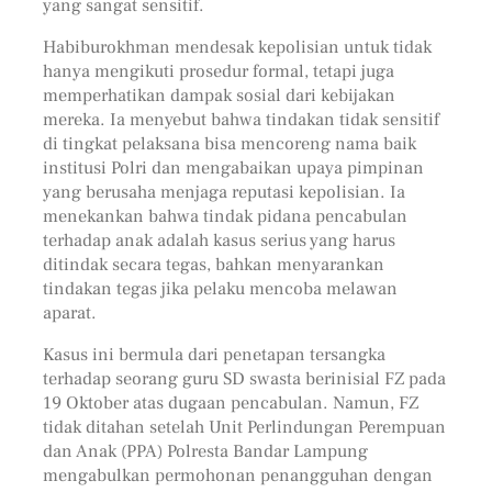
yang sangat sensitif.
Habiburokhman mendesak kepolisian untuk tidak
hanya mengikuti prosedur formal, tetapi juga
memperhatikan dampak sosial dari kebijakan
mereka. Ia menyebut bahwa tindakan tidak sensitif
di tingkat pelaksana bisa mencoreng nama baik
institusi Polri dan mengabaikan upaya pimpinan
yang berusaha menjaga reputasi kepolisian. Ia
menekankan bahwa tindak pidana pencabulan
terhadap anak adalah kasus serius yang harus
ditindak secara tegas, bahkan menyarankan
tindakan tegas jika pelaku mencoba melawan
aparat.
Kasus ini bermula dari penetapan tersangka
terhadap seorang guru SD swasta berinisial FZ pada
19 Oktober atas dugaan pencabulan. Namun, FZ
tidak ditahan setelah Unit Perlindungan Perempuan
dan Anak (PPA) Polresta Bandar Lampung
mengabulkan permohonan penangguhan dengan