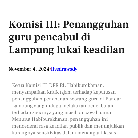
Komisi III: Penangguhan
guru pencabul di
Lampung lukai keadilan
November 4, 2024
•
livedrawsdy
Ketua Komisi III DPR RI, Habiburokhman,
menyampaikan kritik tajam terhadap keputusan
penangguhan penahanan seorang guru di Bandar
Lampung yang diduga melakukan pencabulan
terhadap siswinya yang masih di bawah umur.
Menurut Habiburokhman, penangguhan ini
mencederai rasa keadilan publik dan menunjukkan
kurangnya sensitivitas dalam menangani kasus