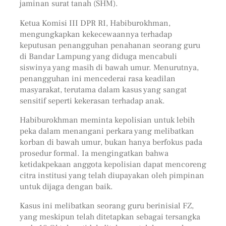
jaminan surat tanah (SHM).
Ketua Komisi III DPR RI, Habiburokhman,
mengungkapkan kekecewaannya terhadap
keputusan penangguhan penahanan seorang guru
di Bandar Lampung yang diduga mencabuli
siswinya yang masih di bawah umur. Menurutnya,
penangguhan ini mencederai rasa keadilan
masyarakat, terutama dalam kasus yang sangat
sensitif seperti kekerasan terhadap anak.
Habiburokhman meminta kepolisian untuk lebih
peka dalam menangani perkara yang melibatkan
korban di bawah umur, bukan hanya berfokus pada
prosedur formal. Ia mengingatkan bahwa
ketidakpekaan anggota kepolisian dapat mencoreng
citra institusi yang telah diupayakan oleh pimpinan
untuk dijaga dengan baik.
Kasus ini melibatkan seorang guru berinisial FZ,
yang meskipun telah ditetapkan sebagai tersangka