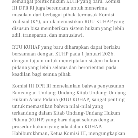
semangat politik hukum KUHP yang baru. Komisi
III DPR RI juga berencana untuk menerima
masukan dari berbagai pihak, termasuk Komisi
Yudisial (KY), untuk memastikan RUU KUHAP yang
disusun bisa memberikan sistem hukum yang lebih
adil, transparan, dan manusiawi.
RUU KUHAP yang baru diharapkan dapat berlaku
bersamaan dengan KUHP pada 1 Januari 2026,
dengan tujuan untuk menciptakan sistem hukum
pidana yang lebih selaras dan berorientasi pada
keadilan bagi semua pihak.
Komisi III DPR RI menekankan bahwa penyusunan
Rancangan Undang-Undang Kitab Undang-Undang
Hukum Acara Pidana (RUU KUHAP) sangat penting
untuk memastikan bahwa nilai-nilai yang
terkandung dalam Kitab Undang-Undang Hukum
Pidana (KUHP) yang baru dapat selaras dengan
prosedur hukum yang ada dalam KUHAP.
Habiburokhman, Ketua Komisi III, mengungkapkan