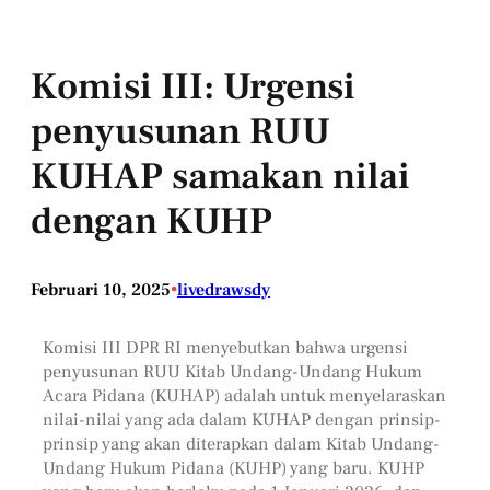
Komisi III: Urgensi
penyusunan RUU
KUHAP samakan nilai
dengan KUHP
Februari 10, 2025
•
livedrawsdy
Komisi III DPR RI menyebutkan bahwa urgensi
penyusunan RUU Kitab Undang-Undang Hukum
Acara Pidana (KUHAP) adalah untuk menyelaraskan
nilai-nilai yang ada dalam KUHAP dengan prinsip-
prinsip yang akan diterapkan dalam Kitab Undang-
Undang Hukum Pidana (KUHP) yang baru. KUHP