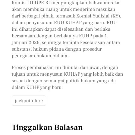
Komisi III DPR RI mengungkapkan bahwa mereka
akan membuka ruang untuk menerima masukan
dari berbagai pihak, termasuk Komisi Yudisial (KY),
dalam penyusunan RUU KUHAP yang baru. RUU
ini diharapkan dapat diselesaikan dan berlaku
bersamaan dengan berlakunya KUHP pada 1
Januari 2026, sehingga tercipta keselarasan antara
substansi hukum pidana dengan prosedur
penegakan hukum pidana.
Proses pembahasan ini dimulai dari awal, dengan
tujuan untuk menyusun KUHAP yang lebih baik dan
sesuai dengan semangat politik hukum yang ada
dalam KUHP yang baru.
jackpotlotere
Tinggalkan Balasan