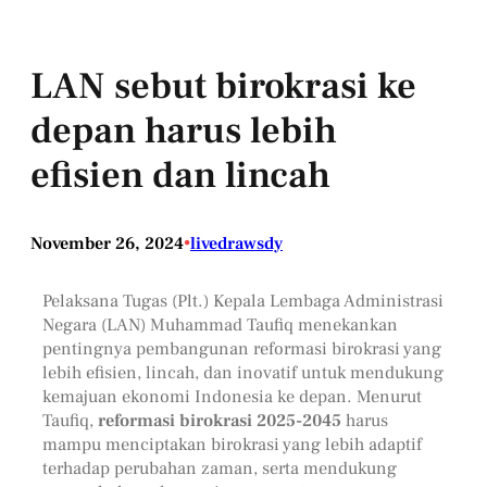
LAN sebut birokrasi ke
depan harus lebih
efisien dan lincah
November 26, 2024
•
livedrawsdy
Pelaksana Tugas (Plt.) Kepala Lembaga Administrasi
Negara (LAN) Muhammad Taufiq menekankan
pentingnya pembangunan reformasi birokrasi yang
lebih efisien, lincah, dan inovatif untuk mendukung
kemajuan ekonomi Indonesia ke depan. Menurut
Taufiq,
reformasi birokrasi 2025-2045
harus
mampu menciptakan birokrasi yang lebih adaptif
terhadap perubahan zaman, serta mendukung