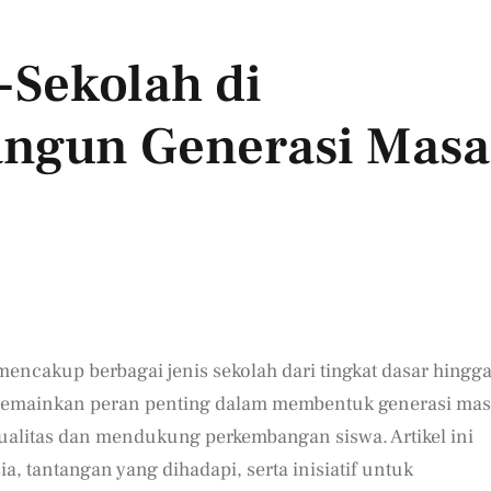
-Sekolah di
ngun Generasi Masa
encakup berbagai jenis sekolah dari tingkat dasar hingg
 memainkan peran penting dalam membentuk generasi ma
alitas dan mendukung perkembangan siswa. Artikel ini
, tantangan yang dihadapi, serta inisiatif untuk