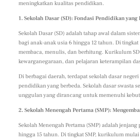
meningkatkan kualitas pendidikan.
1. Sekolah Dasar (SD): Fondasi Pendidikan yang
Sekolah Dasar (SD) adalah tahap awal dalam sist
bagi anak-anak usia 6 hingga 12 tahun. Di tingkat
membaca, menulis, dan berhitung. Kurikulum SD 
kewarganegaraan, dan pelajaran keterampilan das
Di berbagai daerah, terdapat sekolah dasar negeri
pendidikan yang berbeda. Sekolah dasar swasta s
unggulan yang dirancang untuk memenuhi kebutu
2. Sekolah Menengah Pertama (SMP): Mengemb
Sekolah Menengah Pertama (SMP) adalah jenjang p
hingga 15 tahun. Di tingkat SMP, kurikulum mulai