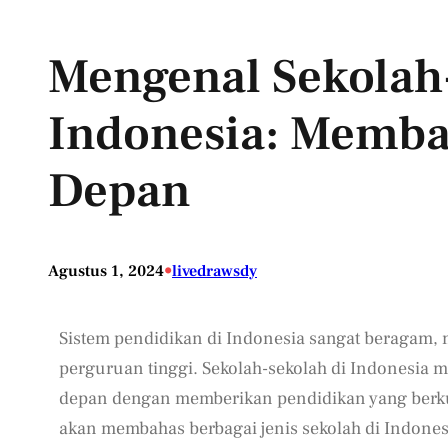
Mengenal Sekolah
Indonesia: Memba
Depan
•
Agustus 1, 2024
livedrawsdy
Sistem pendidikan di Indonesia sangat beragam, m
perguruan tinggi. Sekolah-sekolah di Indonesia
depan dengan memberikan pendidikan yang berku
akan membahas berbagai jenis sekolah di Indonesia