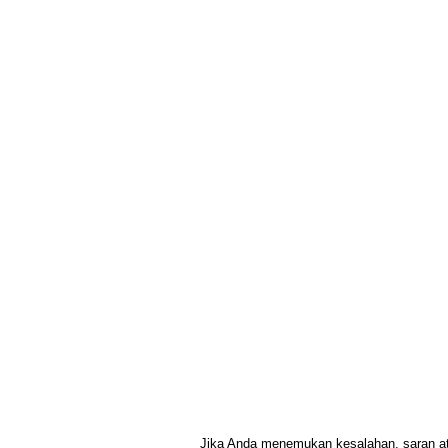
Jika Anda menemukan kesalahan, saran atau