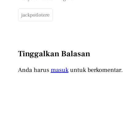
jackpotlotere
Tinggalkan Balasan
Anda harus
masuk
untuk berkomentar.