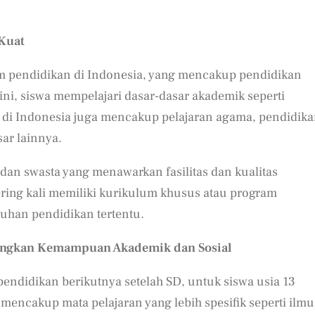
 Kuat
em pendidikan di Indonesia, yang mencakup pendidikan
 ini, siswa mempelajari dasar-dasar akademik seperti
di Indonesia juga mencakup pelajaran agama, pendidik
ar lainnya.
 dan swasta yang menawarkan fasilitas dan kualitas
ering kali memiliki kurikulum khusus atau program
han pendidikan tertentu.
angkan Kemampuan Akademik dan Sosial
endidikan berikutnya setelah SD, untuk siswa usia 13
 mencakup mata pelajaran yang lebih spesifik seperti ilmu