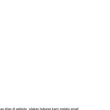
 iklan di website, silakan hubungi kami melalui email: