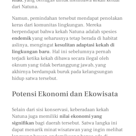
dari Natuna.
Namun, pemindahan tersebut mendapat penolakan
keras dari komunitas lingkungan. Mereka
berpendapat bahwa kekah Natuna adalah spesies
endemik
yang seharusnya tetap berada di habitat
aslinya, mengingat
kesulitan adaptasi kekah di
lingkungan baru
. Hal ini sebelumnya pernah
terjadi ketika kekah dibawa secara ilegal oleh
oknum yang tidak bertanggung jawab, yang
akhirnya berdampak buruk pada kelangsungan
hidup satwa tersebut.
Potensi Ekonomi dan Ekowisata
Selain dari sisi konservasi, keberadaan kekah
Natuna juga memiliki
nilai ekonomi yang
signifikan
bagi daerah tersebut. Satwa langka ini
dapat menarik minat wisatawan yang ingin melihat