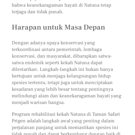
bahwa keanekaragaman hayati di Natuna tetap
terjaga dan tidak punah.
Harapan untuk Masa Depan
Dengan adanya upaya konservasi yang
terkoordinasi antara pemerintah, lembaga
konservasi, dan masyarakat, diharapkan satwa-
satwa endemik seperti kekah Natuna dapat
dilestarikan. Langkah-langkah ini bukan hanya
bertujuan untuk menjaga kelangsungan hidup
spesies tertentu, tetapi juga untuk menciptakan
kesadaran yang lebih besar tentang pentingnya
melindungi alam dan keanekaragaman hayati yang
menjadi warisan bangsa.
Program rehabilitasi kekah Natuna di Taman Safari
Prigen adalah langkah awal yang penting dalam
perjalanan panjang untuk memastikan spesies ini
tidak punah dan dapat berkembang dengan baik di