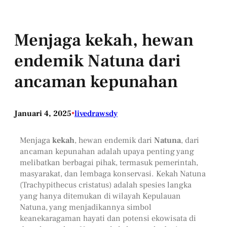
Menjaga kekah, hewan
endemik Natuna dari
ancaman kepunahan
Januari 4, 2025
•
livedrawsdy
Menjaga
kekah
, hewan endemik dari
Natuna
, dari
ancaman kepunahan adalah upaya penting yang
melibatkan berbagai pihak, termasuk pemerintah,
masyarakat, dan lembaga konservasi. Kekah Natuna
(Trachypithecus cristatus) adalah spesies langka
yang hanya ditemukan di wilayah Kepulauan
Natuna, yang menjadikannya simbol
keanekaragaman hayati dan potensi ekowisata di