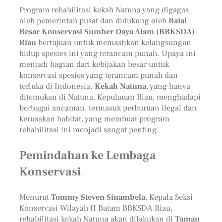
Program rehabilitasi kekah Natuna yang digagas
oleh pemerintah pusat dan didukung oleh
Balai
Besar Konservasi Sumber Daya Alam (BBKSDA)
Riau
bertujuan untuk memastikan kelangsungan
hidup spesies ini yang terancam punah. Upaya ini
menjadi bagian dari kebijakan besar untuk
konservasi spesies yang terancam punah dan
terluka di Indonesia.
Kekah Natuna
, yang hanya
ditemukan di Natuna, Kepulauan Riau, menghadapi
berbagai ancaman, termasuk perburuan ilegal dan
kerusakan habitat, yang membuat program
rehabilitasi ini menjadi sangat penting.
Pemindahan ke Lembaga
Konservasi
Menurut
Tommy Steven Sinambela
, Kepala Seksi
Konservasi Wilayah II Batam BBKSDA Riau,
rehabilitasi kekah Natuna akan dilakukan di
Taman