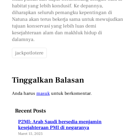
habitat yang lebih kondusif. Ke depannya,
diharapkan seluruh pemangku kepentingan di
Natuna akan terus bekerja sama untuk mewujudkan
tujuan konservasi yang lebih luas demi
kesejahteraan alam dan makhluk hidup di
dalamnya.
jackpotlotere
Tinggalkan Balasan
Anda harus
masuk
untuk berkomentar.
Recent Posts
P2MI: Arab Saudi bersedia menjamin
kesejahteraan PMI di negaranya
Maret 15, 2025