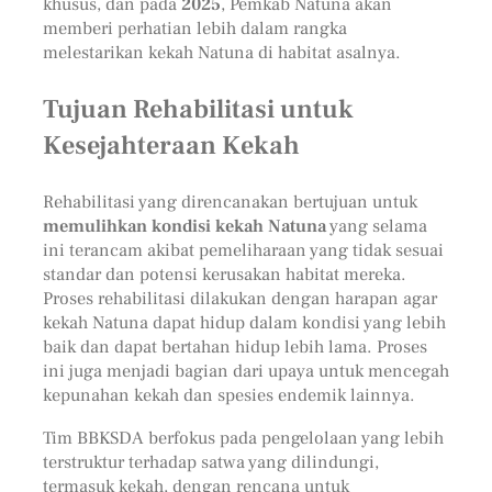
khusus, dan pada
2025
, Pemkab Natuna akan
memberi perhatian lebih dalam rangka
melestarikan kekah Natuna di habitat asalnya.
Tujuan Rehabilitasi untuk
Kesejahteraan Kekah
Rehabilitasi yang direncanakan bertujuan untuk
memulihkan kondisi kekah Natuna
yang selama
ini terancam akibat pemeliharaan yang tidak sesuai
standar dan potensi kerusakan habitat mereka.
Proses rehabilitasi dilakukan dengan harapan agar
kekah Natuna dapat hidup dalam kondisi yang lebih
baik dan dapat bertahan hidup lebih lama. Proses
ini juga menjadi bagian dari upaya untuk mencegah
kepunahan kekah dan spesies endemik lainnya.
Tim BBKSDA berfokus pada pengelolaan yang lebih
terstruktur terhadap satwa yang dilindungi,
termasuk kekah, dengan rencana untuk