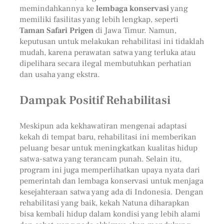
memindahkannya ke
lembaga konservasi
yang
memiliki fasilitas yang lebih lengkap, seperti
Taman Safari Prigen
di Jawa Timur. Namun,
keputusan untuk melakukan rehabilitasi ini tidaklah
mudah, karena perawatan satwa yang terluka atau
dipelihara secara ilegal membutuhkan perhatian
dan usaha yang ekstra.
Dampak Positif Rehabilitasi
Meskipun ada kekhawatiran mengenai adaptasi
kekah di tempat baru, rehabilitasi ini memberikan
peluang besar untuk meningkatkan kualitas hidup
satwa-satwa yang terancam punah. Selain itu,
program ini juga memperlihatkan upaya nyata dari
pemerintah dan lembaga konservasi untuk menjaga
kesejahteraan satwa yang ada di Indonesia. Dengan
rehabilitasi yang baik, kekah Natuna diharapkan
bisa kembali hidup dalam kondisi yang lebih alami