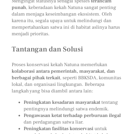
Mengingat statusnya sebagai spesies
terancam
punah
, keberadaan kekah Natuna sangat penting
dalam menjaga keseimbangan ekosistem. Oleh
karena itu, segala upaya untuk melindungi dan
mempertahankan satwa ini di habitat aslinya harus
menjadi prioritas.
Tantangan dan Solusi
Proses konservasi kekah Natuna memerlukan
kolaborasi antara pemerintah, masyarakat, dan
berbagai pihak terkait
, seperti BBKSDA, komunitas
lokal, dan organisasi lingkungan. Beberapa
langkah yang bisa diambil antara lain:
Peningkatan kesadaran masyarakat
tentang
pentingnya melindungi satwa endemik.
Pengawasan ketat terhadap perburuan ilegal
dan perdagangan satwa liar.
Peningkatan fasilitas konservasi
untuk