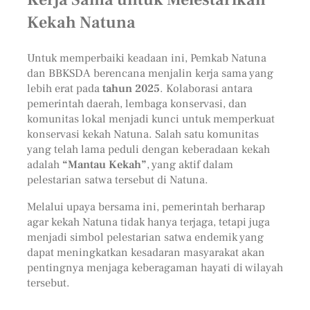
Kekah Natuna
Untuk memperbaiki keadaan ini, Pemkab Natuna
dan BBKSDA berencana menjalin kerja sama yang
lebih erat pada
tahun 2025
. Kolaborasi antara
pemerintah daerah, lembaga konservasi, dan
komunitas lokal menjadi kunci untuk memperkuat
konservasi kekah Natuna. Salah satu komunitas
yang telah lama peduli dengan keberadaan kekah
adalah
“Mantau Kekah”
, yang aktif dalam
pelestarian satwa tersebut di Natuna.
Melalui upaya bersama ini, pemerintah berharap
agar kekah Natuna tidak hanya terjaga, tetapi juga
menjadi simbol pelestarian satwa endemik yang
dapat meningkatkan kesadaran masyarakat akan
pentingnya menjaga keberagaman hayati di wilayah
tersebut.