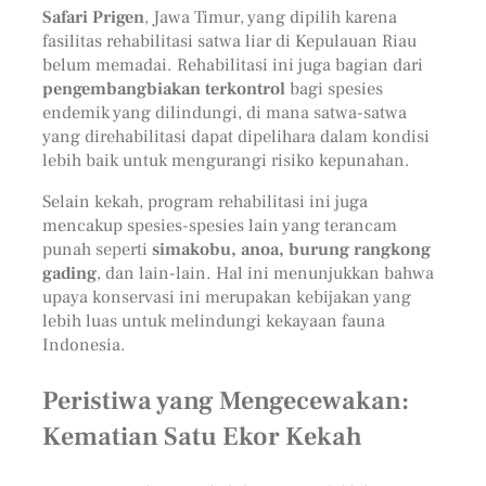
Safari Prigen
, Jawa Timur, yang dipilih karena
fasilitas rehabilitasi satwa liar di Kepulauan Riau
belum memadai. Rehabilitasi ini juga bagian dari
pengembangbiakan terkontrol
bagi spesies
endemik yang dilindungi, di mana satwa-satwa
yang direhabilitasi dapat dipelihara dalam kondisi
lebih baik untuk mengurangi risiko kepunahan.
Selain kekah, program rehabilitasi ini juga
mencakup spesies-spesies lain yang terancam
punah seperti
simakobu, anoa, burung rangkong
gading
, dan lain-lain. Hal ini menunjukkan bahwa
upaya konservasi ini merupakan kebijakan yang
lebih luas untuk melindungi kekayaan fauna
Indonesia.
Peristiwa yang Mengecewakan:
Kematian Satu Ekor Kekah