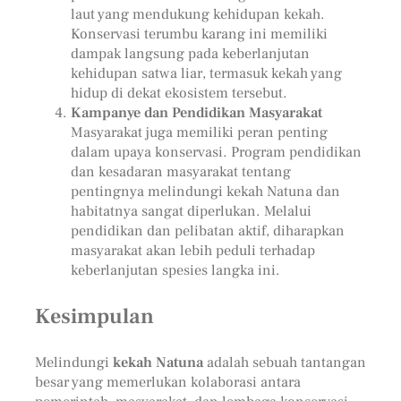
laut yang mendukung kehidupan kekah.
Konservasi terumbu karang ini memiliki
dampak langsung pada keberlanjutan
kehidupan satwa liar, termasuk kekah yang
hidup di dekat ekosistem tersebut.
Kampanye dan Pendidikan Masyarakat
Masyarakat juga memiliki peran penting
dalam upaya konservasi. Program pendidikan
dan kesadaran masyarakat tentang
pentingnya melindungi kekah Natuna dan
habitatnya sangat diperlukan. Melalui
pendidikan dan pelibatan aktif, diharapkan
masyarakat akan lebih peduli terhadap
keberlanjutan spesies langka ini.
Kesimpulan
Melindungi
kekah Natuna
adalah sebuah tantangan
besar yang memerlukan kolaborasi antara