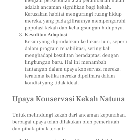
menjadi perkebunan atau perambahan hutan
adalah ancaman signifikan bagi kekah.
Kerusakan habitat mengurangi ruang hidup
mereka, yang pada gilirannya mempengaruhi
populasi kekah dan kelangsungan hidupnya.
Kesulitan Adaptasi
Kekah yang dipindahkan ke lokasi lain, seperti
dalam program rehabilitasi, sering kali
menghadapi kesulitan beradaptasi dengan
lingkungan baru. Hal ini menambah
tantangan dalam upaya konservasi mereka,
terutama ketika mereka dipelihara dalam
kondisi yang tidak ideal.
Upaya Konservasi Kekah Natuna
Untuk melindungi kekah dari ancaman kepunahan,
berbagai upaya telah dilakukan oleh pemerintah
dan pihak-pihak terkait: