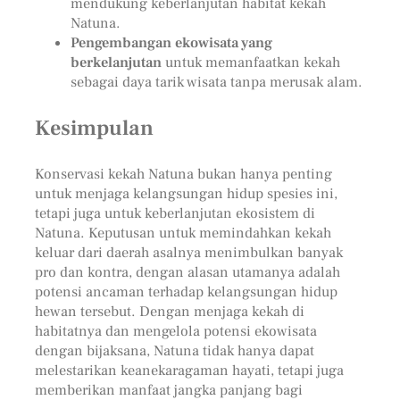
mendukung keberlanjutan habitat kekah
Natuna.
Pengembangan ekowisata yang
berkelanjutan
untuk memanfaatkan kekah
sebagai daya tarik wisata tanpa merusak alam.
Kesimpulan
Konservasi kekah Natuna bukan hanya penting
untuk menjaga kelangsungan hidup spesies ini,
tetapi juga untuk keberlanjutan ekosistem di
Natuna. Keputusan untuk memindahkan kekah
keluar dari daerah asalnya menimbulkan banyak
pro dan kontra, dengan alasan utamanya adalah
potensi ancaman terhadap kelangsungan hidup
hewan tersebut. Dengan menjaga kekah di
habitatnya dan mengelola potensi ekowisata
dengan bijaksana, Natuna tidak hanya dapat
melestarikan keanekaragaman hayati, tetapi juga
memberikan manfaat jangka panjang bagi