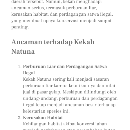
daerah tersebut. Namun, kekah menghadapi
ancaman serius, termasuk perburuan liar,
kerusakan habitat, dan perdagangan satwa ilegal,
yang membuat upaya konservasi menjadi sangat
penting.
Ancaman terhadap Kekah
Natuna
Perburuan Liar dan Perdagangan Satwa
Ilegal
Kekah Natuna sering kali menjadi sasaran
perburuan liar karena keunikannya dan nilai
jual di pasar gelap. Meskipun dilindungi oleh
undang-undang, perburuan dan perdagangan
ilegal tetap menjadi ancaman besar terhadap
kelestarian spesies ini.
Kerusakan Habitat
Kehilangan habitat akibat konversi lahan