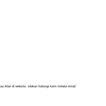
 iklan di website, silakan hubungi kami melalui email: