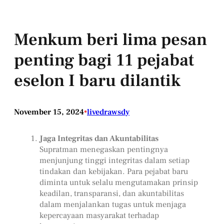
Menkum beri lima pesan
penting bagi 11 pejabat
eselon I baru dilantik
November 15, 2024
•
livedrawsdy
Jaga Integritas dan Akuntabilitas
Supratman menegaskan pentingnya
menjunjung tinggi integritas dalam setiap
tindakan dan kebijakan. Para pejabat baru
diminta untuk selalu mengutamakan prinsip
keadilan, transparansi, dan akuntabilitas
dalam menjalankan tugas untuk menjaga
kepercayaan masyarakat terhadap