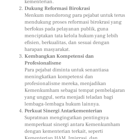
kementerian.
Dukung Reformasi Birokrasi
Menkum mendorong para pejabat untuk terus
mendukung proses reformasi birokrasi yang
berfokus pada pelayanan publik, guna
menciptakan tata kelola hukum yang lebih
efisien, berkualitas, dan sesuai dengan
harapan masyarakat.
Kembangkan Kompetensi dan
Profesionalisme
Para pejabat diminta untuk senantiasa
meningkatkan kompetensi dan
profesionalisme mereka, menjadikan
Kemenkumham sebagai tempat pembelajaran
yang unggul, serta menjadi teladan bagi
lembaga-lembaga hukum lainnya.
Perkuat Sinergi Antarkementerian
Supratman mengingatkan pentingnya
memperkuat sinergi antara Kemenkumham
dengan kementerian terkait, seperti
Kementerian HAM, Imigrasi, dan