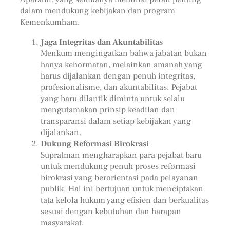
dalam mendukung kebijakan dan program
Kemenkumham.
Jaga Integritas dan Akuntabilitas
Menkum mengingatkan bahwa jabatan bukan
hanya kehormatan, melainkan amanah yang
harus dijalankan dengan penuh integritas,
profesionalisme, dan akuntabilitas. Pejabat
yang baru dilantik diminta untuk selalu
mengutamakan prinsip keadilan dan
transparansi dalam setiap kebijakan yang
dijalankan.
Dukung Reformasi Birokrasi
Supratman mengharapkan para pejabat baru
untuk mendukung penuh proses reformasi
birokrasi yang berorientasi pada pelayanan
publik. Hal ini bertujuan untuk menciptakan
tata kelola hukum yang efisien dan berkualitas
sesuai dengan kebutuhan dan harapan
masyarakat.