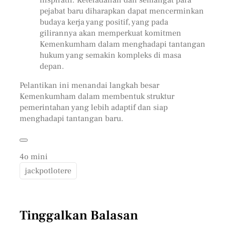
pejabat baru diharapkan dapat mencerminkan
budaya kerja yang positif, yang pada
gilirannya akan memperkuat komitmen
Kemenkumham dalam menghadapi tantangan
hukum yang semakin kompleks di masa
depan.
Pelantikan ini menandai langkah besar
Kemenkumham dalam membentuk struktur
pemerintahan yang lebih adaptif dan siap
menghadapi tantangan baru.
4o mini
jackpotlotere
Tinggalkan Balasan