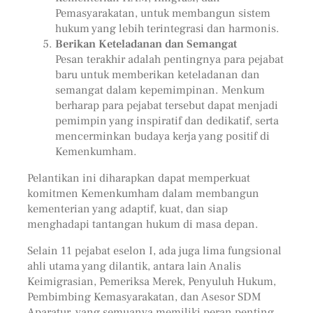
Pemasyarakatan, untuk membangun sistem
hukum yang lebih terintegrasi dan harmonis.
Berikan Keteladanan dan Semangat
Pesan terakhir adalah pentingnya para pejabat
baru untuk memberikan keteladanan dan
semangat dalam kepemimpinan. Menkum
berharap para pejabat tersebut dapat menjadi
pemimpin yang inspiratif dan dedikatif, serta
mencerminkan budaya kerja yang positif di
Kemenkumham.
Pelantikan ini diharapkan dapat memperkuat
komitmen Kemenkumham dalam membangun
kementerian yang adaptif, kuat, dan siap
menghadapi tantangan hukum di masa depan.
Selain 11 pejabat eselon I, ada juga lima fungsional
ahli utama yang dilantik, antara lain Analis
Keimigrasian, Pemeriksa Merek, Penyuluh Hukum,
Pembimbing Kemasyarakatan, dan Asesor SDM
Aparatur, yang semuanya memiliki peran penting