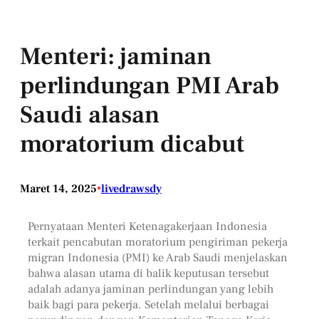
Menteri: jaminan
perlindungan PMI Arab
Saudi alasan
moratorium dicabut
Maret 14, 2025
•
livedrawsdy
Pernyataan Menteri Ketenagakerjaan Indonesia
terkait pencabutan moratorium pengiriman pekerja
migran Indonesia (PMI) ke Arab Saudi menjelaskan
bahwa alasan utama di balik keputusan tersebut
adalah adanya jaminan perlindungan yang lebih
baik bagi para pekerja. Setelah melalui berbagai