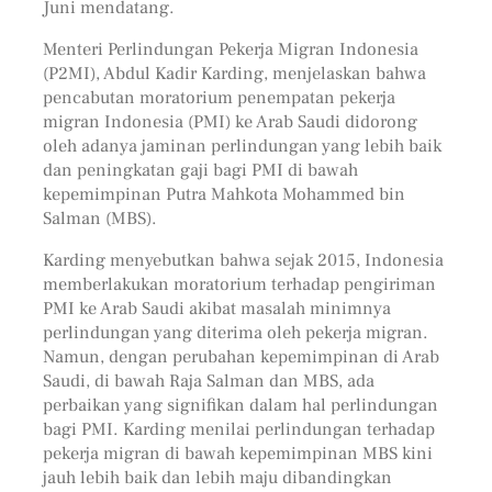
Juni mendatang.
Menteri Perlindungan Pekerja Migran Indonesia
(P2MI), Abdul Kadir Karding, menjelaskan bahwa
pencabutan moratorium penempatan pekerja
migran Indonesia (PMI) ke Arab Saudi didorong
oleh adanya jaminan perlindungan yang lebih baik
dan peningkatan gaji bagi PMI di bawah
kepemimpinan Putra Mahkota Mohammed bin
Salman (MBS).
Karding menyebutkan bahwa sejak 2015, Indonesia
memberlakukan moratorium terhadap pengiriman
PMI ke Arab Saudi akibat masalah minimnya
perlindungan yang diterima oleh pekerja migran.
Namun, dengan perubahan kepemimpinan di Arab
Saudi, di bawah Raja Salman dan MBS, ada
perbaikan yang signifikan dalam hal perlindungan
bagi PMI. Karding menilai perlindungan terhadap
pekerja migran di bawah kepemimpinan MBS kini
jauh lebih baik dan lebih maju dibandingkan