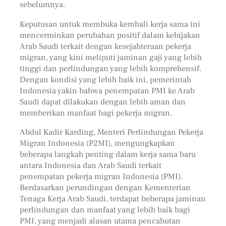
sebelumnya.
Keputusan untuk membuka kembali kerja sama ini
mencerminkan perubahan positif dalam kebijakan
Arab Saudi terkait dengan kesejahteraan pekerja
migran, yang kini meliputi jaminan gaji yang lebih
tinggi dan perlindungan yang lebih komprehensif.
Dengan kondisi yang lebih baik ini, pemerintah
Indonesia yakin bahwa penempatan PMI ke Arab
Saudi dapat dilakukan dengan lebih aman dan
memberikan manfaat bagi pekerja migran.
Abdul Kadir Karding, Menteri Perlindungan Pekerja
Migran Indonesia (P2MI), mengungkapkan
beberapa langkah penting dalam kerja sama baru
antara Indonesia dan Arab Saudi terkait
penempatan pekerja migran Indonesia (PMI).
Berdasarkan perundingan dengan Kementerian
Tenaga Kerja Arab Saudi, terdapat beberapa jaminan
perlindungan dan manfaat yang lebih baik bagi
PMI, yang menjadi alasan utama pencabutan