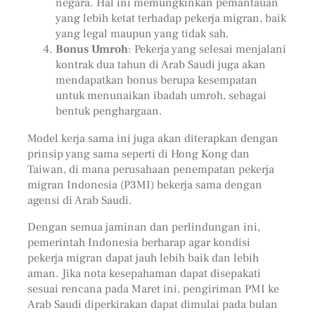
negara. Hal ini memungkinkan pemantauan
yang lebih ketat terhadap pekerja migran, baik
yang legal maupun yang tidak sah.
Bonus Umroh
: Pekerja yang selesai menjalani
kontrak dua tahun di Arab Saudi juga akan
mendapatkan bonus berupa kesempatan
untuk menunaikan ibadah umroh, sebagai
bentuk penghargaan.
Model kerja sama ini juga akan diterapkan dengan
prinsip yang sama seperti di Hong Kong dan
Taiwan, di mana perusahaan penempatan pekerja
migran Indonesia (P3MI) bekerja sama dengan
agensi di Arab Saudi.
Dengan semua jaminan dan perlindungan ini,
pemerintah Indonesia berharap agar kondisi
pekerja migran dapat jauh lebih baik dan lebih
aman. Jika nota kesepahaman dapat disepakati
sesuai rencana pada Maret ini, pengiriman PMI ke
Arab Saudi diperkirakan dapat dimulai pada bulan