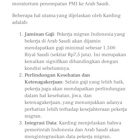
moratorium penempatan PMI ke Arab Saudi.
Beberapa hal utama yang dijelaskan oleh Karding
adalah:
Jaminan Gaji
: Pekerja migran Indonesia yang
bekerja di Arab Saudi akan dijamin
mendapatkan gaji minimal sebesar 1.500
Riyal Saudi (sekitar Rp7,5 juta). Ini merupakan
kenaikan signifikan dibandingkan dengan
kondisi sebelumnya.
Perlindungan Kesehatan dan
Ketenagakerjaan
: Selain gaji yang lebih baik,
pekerja juga akan mendapatkan perlindungan
dalam hal kesehatan, jiwa, dan
ketenagakerjaan, yang menunjukkan adanya
perhatian lebih terhadap kesejahteraan pekerja
migran.
Integrasi Data
: Karding menjelaskan bahwa
pemerintah Indonesia dan Arab Saudi akan
mengintegrasikan data pekerja migran,