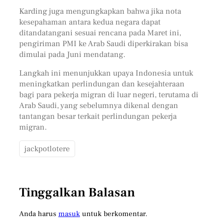
Karding juga mengungkapkan bahwa jika nota
kesepahaman antara kedua negara dapat
ditandatangani sesuai rencana pada Maret ini,
pengiriman PMI ke Arab Saudi diperkirakan bisa
dimulai pada Juni mendatang.
Langkah ini menunjukkan upaya Indonesia untuk
meningkatkan perlindungan dan kesejahteraan
bagi para pekerja migran di luar negeri, terutama di
Arab Saudi, yang sebelumnya dikenal dengan
tantangan besar terkait perlindungan pekerja
migran.
jackpotlotere
Tinggalkan Balasan
Anda harus
masuk
untuk berkomentar.