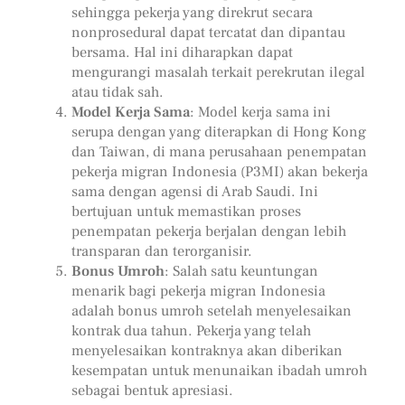
sehingga pekerja yang direkrut secara
nonprosedural dapat tercatat dan dipantau
bersama. Hal ini diharapkan dapat
mengurangi masalah terkait perekrutan ilegal
atau tidak sah.
Model Kerja Sama
: Model kerja sama ini
serupa dengan yang diterapkan di Hong Kong
dan Taiwan, di mana perusahaan penempatan
pekerja migran Indonesia (P3MI) akan bekerja
sama dengan agensi di Arab Saudi. Ini
bertujuan untuk memastikan proses
penempatan pekerja berjalan dengan lebih
transparan dan terorganisir.
Bonus Umroh
: Salah satu keuntungan
menarik bagi pekerja migran Indonesia
adalah bonus umroh setelah menyelesaikan
kontrak dua tahun. Pekerja yang telah
menyelesaikan kontraknya akan diberikan
kesempatan untuk menunaikan ibadah umroh
sebagai bentuk apresiasi.