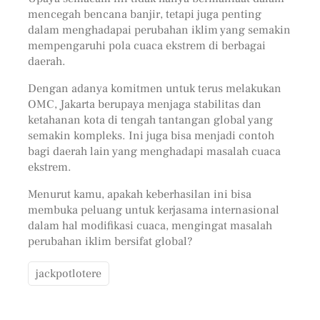
mencegah bencana banjir, tetapi juga penting
dalam menghadapai perubahan iklim yang semakin
mempengaruhi pola cuaca ekstrem di berbagai
daerah.
Dengan adanya komitmen untuk terus melakukan
OMC, Jakarta berupaya menjaga stabilitas dan
ketahanan kota di tengah tantangan global yang
semakin kompleks. Ini juga bisa menjadi contoh
bagi daerah lain yang menghadapi masalah cuaca
ekstrem.
Menurut kamu, apakah keberhasilan ini bisa
membuka peluang untuk kerjasama internasional
dalam hal modifikasi cuaca, mengingat masalah
perubahan iklim bersifat global?
jackpotlotere