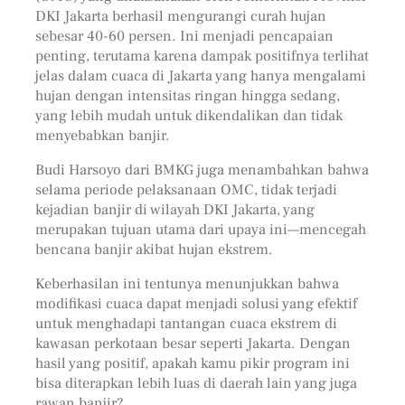
DKI Jakarta berhasil mengurangi curah hujan
sebesar 40-60 persen. Ini menjadi pencapaian
penting, terutama karena dampak positifnya terlihat
jelas dalam cuaca di Jakarta yang hanya mengalami
hujan dengan intensitas ringan hingga sedang,
yang lebih mudah untuk dikendalikan dan tidak
menyebabkan banjir.
Budi Harsoyo dari BMKG juga menambahkan bahwa
selama periode pelaksanaan OMC, tidak terjadi
kejadian banjir di wilayah DKI Jakarta, yang
merupakan tujuan utama dari upaya ini—mencegah
bencana banjir akibat hujan ekstrem.
Keberhasilan ini tentunya menunjukkan bahwa
modifikasi cuaca dapat menjadi solusi yang efektif
untuk menghadapi tantangan cuaca ekstrem di
kawasan perkotaan besar seperti Jakarta. Dengan
hasil yang positif, apakah kamu pikir program ini
bisa diterapkan lebih luas di daerah lain yang juga
rawan banjir?