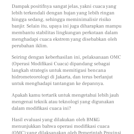
Dampak positifnya sangat jelas, yakni cuaca yang
lebih terkendali dengan hujan yang lebih ringan
hingga sedang, sehingga meminimalisir risiko
banjir. Selain itu, upaya ini juga diharapkan mampu
membantu stabilitas lingkungan perkotaan dalam
menghadapi cuaca ekstrem yang disebabkan oleh
perubahan iklim.
Seiring dengan keberhasilan ini, pelaksanaan OMC
(Operasi Modifikasi Cuaca) dipandang sebagai
langkah strategis untuk memitigasi bencana
hidrometeorologi di Jakarta, dan terus berlanjut
untuk menghadapi tantangan ke depannya.
Apakah kamu tertarik untuk mengetahui lebih jauh
mengenai teknik atau teknologi yang digunakan
dalam modifikasi cuaca ini?
Hasil evaluasi yang dilakukan oleh BMKG
menunjukkan bahwa operasi modifikasi cuaca
(OMC) yang dilaksanakan oleh Pemerintah Provinsi