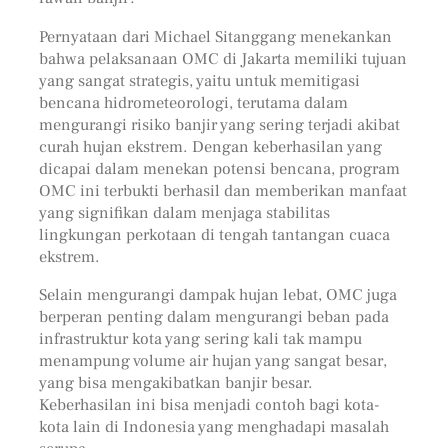
Pernyataan dari Michael Sitanggang menekankan
bahwa pelaksanaan OMC di Jakarta memiliki tujuan
yang sangat strategis, yaitu untuk memitigasi
bencana hidrometeorologi, terutama dalam
mengurangi risiko banjir yang sering terjadi akibat
curah hujan ekstrem. Dengan keberhasilan yang
dicapai dalam menekan potensi bencana, program
OMC ini terbukti berhasil dan memberikan manfaat
yang signifikan dalam menjaga stabilitas
lingkungan perkotaan di tengah tantangan cuaca
ekstrem.
Selain mengurangi dampak hujan lebat, OMC juga
berperan penting dalam mengurangi beban pada
infrastruktur kota yang sering kali tak mampu
menampung volume air hujan yang sangat besar,
yang bisa mengakibatkan banjir besar.
Keberhasilan ini bisa menjadi contoh bagi kota-
kota lain di Indonesia yang menghadapi masalah