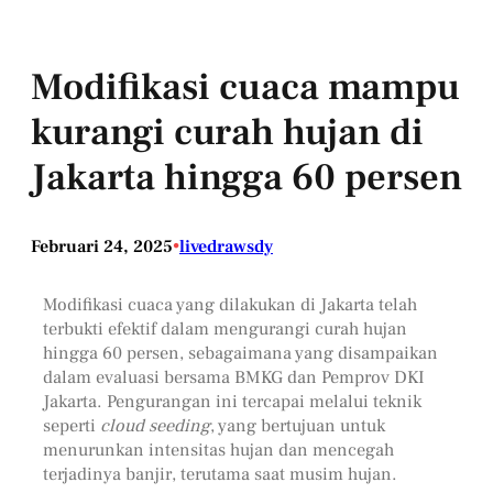
Modifikasi cuaca mampu
kurangi curah hujan di
Jakarta hingga 60 persen
Februari 24, 2025
•
livedrawsdy
Modifikasi cuaca yang dilakukan di Jakarta telah
terbukti efektif dalam mengurangi curah hujan
hingga 60 persen, sebagaimana yang disampaikan
dalam evaluasi bersama BMKG dan Pemprov DKI
Jakarta. Pengurangan ini tercapai melalui teknik
seperti
cloud seeding
, yang bertujuan untuk
menurunkan intensitas hujan dan mencegah
terjadinya banjir, terutama saat musim hujan.