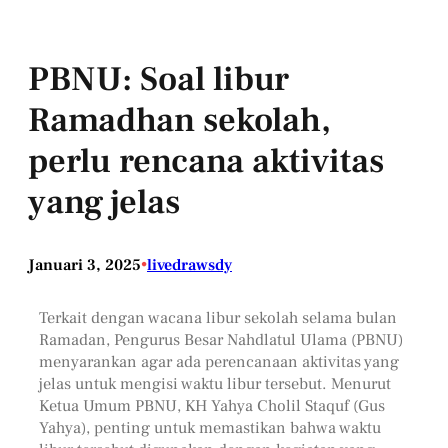
PBNU: Soal libur
Ramadhan sekolah,
perlu rencana aktivitas
yang jelas
Januari 3, 2025
•
livedrawsdy
Terkait dengan wacana libur sekolah selama bulan
Ramadan, Pengurus Besar Nahdlatul Ulama (PBNU)
menyarankan agar ada perencanaan aktivitas yang
jelas untuk mengisi waktu libur tersebut. Menurut
Ketua Umum PBNU, KH Yahya Cholil Staquf (Gus
Yahya), penting untuk memastikan bahwa waktu