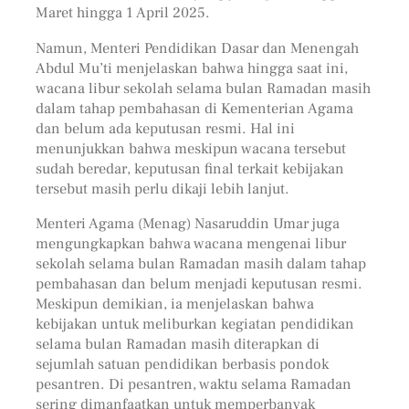
Maret hingga 1 April 2025.
Namun, Menteri Pendidikan Dasar dan Menengah
Abdul Mu’ti menjelaskan bahwa hingga saat ini,
wacana libur sekolah selama bulan Ramadan masih
dalam tahap pembahasan di Kementerian Agama
dan belum ada keputusan resmi. Hal ini
menunjukkan bahwa meskipun wacana tersebut
sudah beredar, keputusan final terkait kebijakan
tersebut masih perlu dikaji lebih lanjut.
Menteri Agama (Menag) Nasaruddin Umar juga
mengungkapkan bahwa wacana mengenai libur
sekolah selama bulan Ramadan masih dalam tahap
pembahasan dan belum menjadi keputusan resmi.
Meskipun demikian, ia menjelaskan bahwa
kebijakan untuk meliburkan kegiatan pendidikan
selama bulan Ramadan masih diterapkan di
sejumlah satuan pendidikan berbasis pondok
pesantren. Di pesantren, waktu selama Ramadan
sering dimanfaatkan untuk memperbanyak