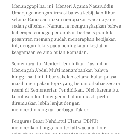
Menanggapi hal ini, Menteri Agama Nasaruddin
Umar juga mengonfirmasi bahwa kebijakan libur
selama Ramadan masih merupakan wacana yang
sedang dibahas. Namun, ia mengungkapkan bahwa
beberapa lembaga pendidikan berbasis pondok
pesantren memang sudah menerapkan kebijakan
ini, dengan fokus pada peningkatan kegiatan
keagamaan selama bulan Ramadan.
Sementara itu, Menteri Pendidikan Dasar dan
Menengah Abdul Mu’ti menambahkan bahwa
hingga saat ini, libur sekolah selama bulan puasa
masih merupakan topik yang belum dibahas secara
resmi di Kementerian Pendidikan. Oleh karena itu,
keputusan final mengenai hal ini masih perlu
dirumuskan lebih lanjut dengan
mempertimbangkan berbagai faktor.
Pengurus Besar Nahdlatul Ulama (PBNU)
memberikan tanggapan terkait wacana libur