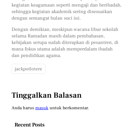
kegiatan keagamaan seperti mengaji dan beribadah,
sehingga kegiatan akademik sering disesuaikan
dengan semangat bulan suci ini.
Dengan demikian, meskipun wacana libur sekolah
selama Ramadan masih dalam pembahasan,
kebijakan serupa sudah diterapkan di pesantren, di
mana fokus utama adalah memperdalam ibadah
dan pendidikan agama.
jackpotlotere
Tinggalkan Balasan
Anda harus
masuk
untuk berkomentar.
Recent Posts