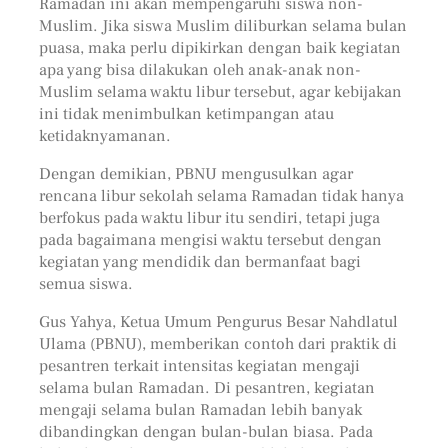
Ramadan ini akan mempengaruhi siswa non-
Muslim. Jika siswa Muslim diliburkan selama bulan
puasa, maka perlu dipikirkan dengan baik kegiatan
apa yang bisa dilakukan oleh anak-anak non-
Muslim selama waktu libur tersebut, agar kebijakan
ini tidak menimbulkan ketimpangan atau
ketidaknyamanan.
Dengan demikian, PBNU mengusulkan agar
rencana libur sekolah selama Ramadan tidak hanya
berfokus pada waktu libur itu sendiri, tetapi juga
pada bagaimana mengisi waktu tersebut dengan
kegiatan yang mendidik dan bermanfaat bagi
semua siswa.
Gus Yahya, Ketua Umum Pengurus Besar Nahdlatul
Ulama (PBNU), memberikan contoh dari praktik di
pesantren terkait intensitas kegiatan mengaji
selama bulan Ramadan. Di pesantren, kegiatan
mengaji selama bulan Ramadan lebih banyak
dibandingkan dengan bulan-bulan biasa. Pada