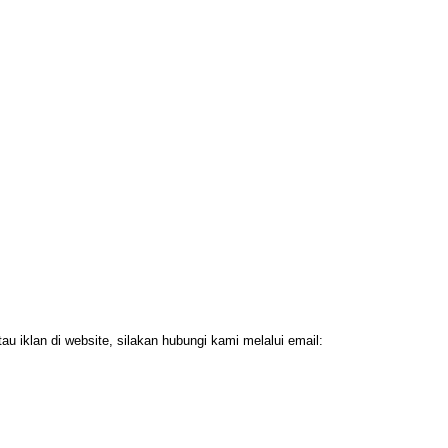
 iklan di website, silakan hubungi kami melalui email: