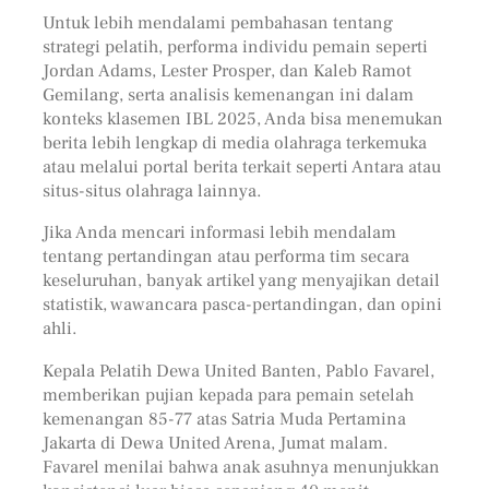
Untuk lebih mendalami pembahasan tentang
strategi pelatih, performa individu pemain seperti
Jordan Adams, Lester Prosper, dan Kaleb Ramot
Gemilang, serta analisis kemenangan ini dalam
konteks klasemen IBL 2025, Anda bisa menemukan
berita lebih lengkap di media olahraga terkemuka
atau melalui portal berita terkait seperti Antara atau
situs-situs olahraga lainnya.
Jika Anda mencari informasi lebih mendalam
tentang pertandingan atau performa tim secara
keseluruhan, banyak artikel yang menyajikan detail
statistik, wawancara pasca-pertandingan, dan opini
ahli.
Kepala Pelatih Dewa United Banten, Pablo Favarel,
memberikan pujian kepada para pemain setelah
kemenangan 85-77 atas Satria Muda Pertamina
Jakarta di Dewa United Arena, Jumat malam.
Favarel menilai bahwa anak asuhnya menunjukkan