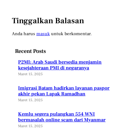
Tinggalkan Balasan
Anda harus
masuk
untuk berkomentar.
Recent Posts
P2MI: Arab Saudi bersedia menjamin
kesejahteraan PMI di negaranya
Maret 15, 2025
Imigrasi Batam hadirkan layanan paspor
akhir pekan Lapak Ramadhan
Maret 15, 2025
Kemlu segera pulangkan 554 WNI
bermasalah online scam dari Myanmar
Maret 15, 2025