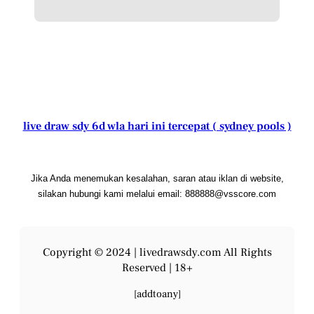
live draw sdy 6d wla hari ini tercepat ( sydney pools )
Jika Anda menemukan kesalahan, saran atau iklan di website,
silakan hubungi kami melalui email: 888888@vsscore.com
Copyright © 2024 |
livedrawsdy.com
All Rights
Reserved | 18+
[addtoany]