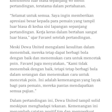
konsistensi luar biasa sepanjang 40 menit
pertandingan, terutama dalam pertahanan.
“Selamat untuk semua. Saya ingin memberikan
apresiasi besar kepada para pemain yang tampil
luar biasa di kedua sisi lapangan sepanjang
pertandingan. Kerja keras dalam bertahan sangat
luar biasa,” ujar Favarel setelah pertandingan.
Meski Dewa United mengalami kesulitan dalam
menembak, mereka tetap dapat berbagi bola
dengan baik dan menemukan cara untuk mencetak
poin. Favarel juga menyatakan, “Kami tidak
menembak dengan baik, tetapi tetap berbagi bola
dalam serangan dan menemukan cara untuk
mencetak poin. Ini adalah kemenangan yang layak
bagi para pemain, mereka pantas mendapatkan
semua pujian.”
Dalam pertandingan ini, Dewa United tampil solid
meskipun menghadapi tekanan. Kemenangan ini
menambah catatan positif tim dan memperkuat