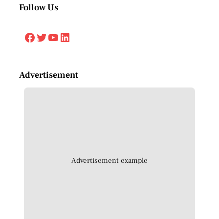
Follow Us
Facebook
Twitter
YouTube
LinkedIn
Advertisement
Advertisement example