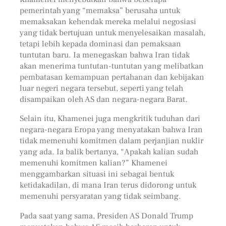
pemerintah yang “memaksa” berusaha untuk
memaksakan kehendak mereka melalui negosiasi
yang tidak bertujuan untuk menyelesaikan masalah,
tetapi lebih kepada dominasi dan pemaksaan
tuntutan baru. Ia menegaskan bahwa Iran tidak
akan menerima tuntutan-tuntutan yang melibatkan
pembatasan kemampuan pertahanan dan kebijakan
luar negeri negara tersebut, seperti yang telah
disampaikan oleh AS dan negara-negara Barat.
Selain itu, Khamenei juga mengkritik tuduhan dari
negara-negara Eropa yang menyatakan bahwa Iran
tidak memenuhi komitmen dalam perjanjian nuklir
yang ada. Ia balik bertanya, “Apakah kalian sudah
memenuhi komitmen kalian?” Khamenei
menggambarkan situasi ini sebagai bentuk
ketidakadilan, di mana Iran terus didorong untuk
memenuhi persyaratan yang tidak seimbang.
Pada saat yang sama, Presiden AS Donald Trump