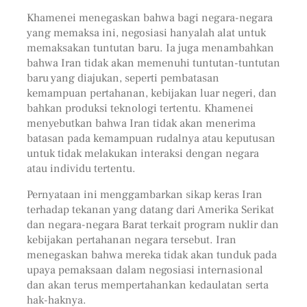
Khamenei menegaskan bahwa bagi negara-negara
yang memaksa ini, negosiasi hanyalah alat untuk
memaksakan tuntutan baru. Ia juga menambahkan
bahwa Iran tidak akan memenuhi tuntutan-tuntutan
baru yang diajukan, seperti pembatasan
kemampuan pertahanan, kebijakan luar negeri, dan
bahkan produksi teknologi tertentu. Khamenei
menyebutkan bahwa Iran tidak akan menerima
batasan pada kemampuan rudalnya atau keputusan
untuk tidak melakukan interaksi dengan negara
atau individu tertentu.
Pernyataan ini menggambarkan sikap keras Iran
terhadap tekanan yang datang dari Amerika Serikat
dan negara-negara Barat terkait program nuklir dan
kebijakan pertahanan negara tersebut. Iran
menegaskan bahwa mereka tidak akan tunduk pada
upaya pemaksaan dalam negosiasi internasional
dan akan terus mempertahankan kedaulatan serta
hak-haknya.