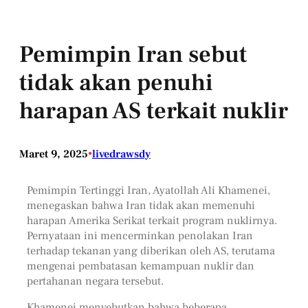
Pemimpin Iran sebut
tidak akan penuhi
harapan AS terkait nuklir
Maret 9, 2025
•
livedrawsdy
Pemimpin Tertinggi Iran, Ayatollah Ali Khamenei,
menegaskan bahwa Iran tidak akan memenuhi
harapan Amerika Serikat terkait program nuklirnya.
Pernyataan ini mencerminkan penolakan Iran
terhadap tekanan yang diberikan oleh AS, terutama
mengenai pembatasan kemampuan nuklir dan
pertahanan negara tersebut.
Khamenei menyebutkan bahwa beberapa