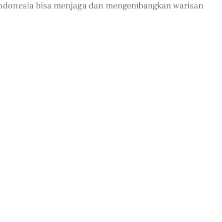
 Indonesia bisa menjaga dan mengembangkan warisan