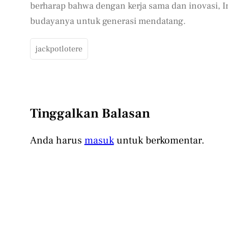
berharap bahwa dengan kerja sama dan inovasi,
budayanya untuk generasi mendatang.
jackpotlotere
Tinggalkan Balasan
Anda harus
masuk
untuk berkomentar.