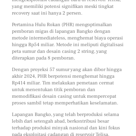
yang memiliki potensi signifikan meski tingkat
recovery saat ini hanya 2 persen.
Pertamina Hulu Rokan (PHR) mengoptimalkan
pemboran migas di lapangan Bangko dengan
metode intermediateless, menghemat biaya operasi
hingga Rp54 miliar. Metode ini meliputi digitalisasi
peta sumur dan desain casing 2 string, yang
diterapkan pada 8 pemboran.
Dengan proyeksi 57 sumur yang akan dibor hingga
akhir 2024, PHR berpotensi menghemat hingga
Rp414 miliar. Tim melakukan pemetaan cermat
untuk menentukan titik pemboran dan
memodifikasi desain casing untuk mempercepat
proses sambil tetap memperhatikan keselamatan.
Lapangan Bangko, yang telah berproduksi selama
lebih dari setengah abad, berkontribusi besar
terhadap produksi minyak nasional dan kini fokus
pada eksploitasi cadangan di reservoir Telisa.