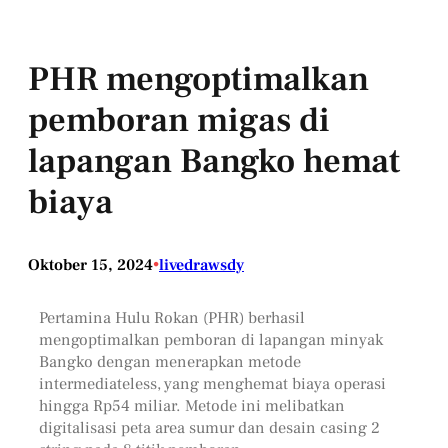
PHR mengoptimalkan
pemboran migas di
lapangan Bangko hemat
biaya
Oktober 15, 2024
•
livedrawsdy
Pertamina Hulu Rokan (PHR) berhasil
mengoptimalkan pemboran di lapangan minyak
Bangko dengan menerapkan metode
intermediateless, yang menghemat biaya operasi
hingga Rp54 miliar. Metode ini melibatkan
digitalisasi peta area sumur dan desain casing 2